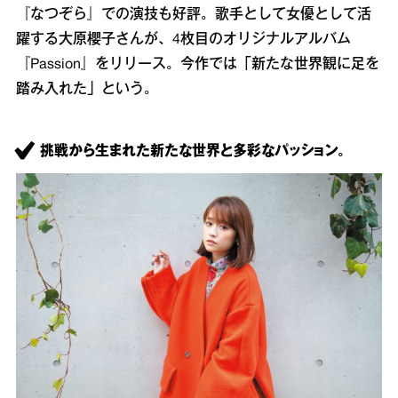
『なつぞら』での演技も好評。歌手として女優として活
躍する大原櫻子さんが、4枚目のオリジナルアルバム
『Passion』をリリース。今作では「新たな世界観に足を
踏み入れた」という。
挑戦から生まれた新たな世界と多彩なパッション。