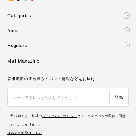
Categories
About
Regulars
Mail Magazine
表紙撮影の舞台裏やイベント情報などをお届け！
登録
ご登録頂くと、弊社の
プライバシーポリシー
とメールマガジンの配信に同意
したことになります。
メルマガ解除はこちら