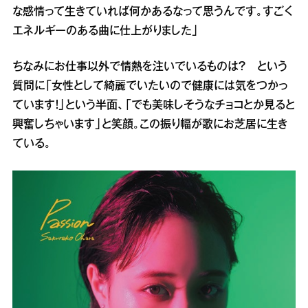
な感情って生きていれば何かあるなって思うんです。すごく
エネルギーのある曲に仕上がりました」
ちなみにお仕事以外で情熱を注いでいるものは？ という
質問に「女性として綺麗でいたいので健康には気をつかっ
ています！」という半面、「でも美味しそうなチョコとか見ると
興奮しちゃいます」と笑顔。この振り幅が歌にお芝居に生き
ている。