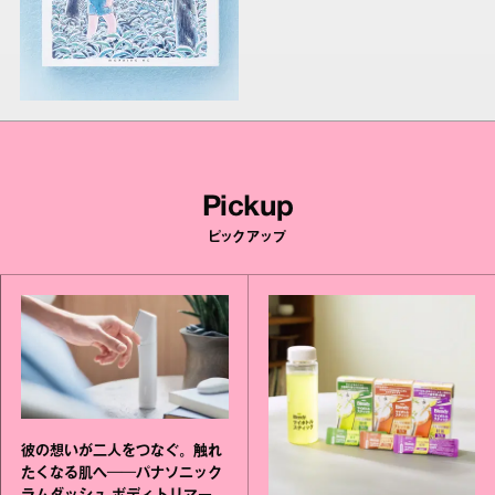
Pickup
ピックアップ
彼の想いが二人をつなぐ。触れ
たくなる肌へ──パナソニック