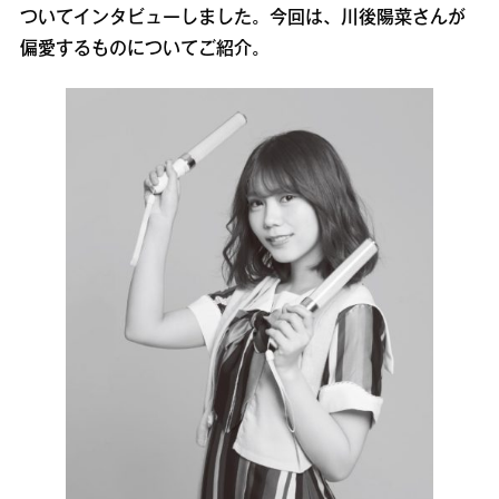
ついてインタビューしました。今回は、川後陽菜さんが
偏愛するものについてご紹介。