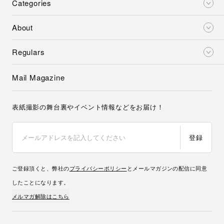
Categories
About
Regulars
Mail Magazine
表紙撮影の舞台裏やイベント情報などをお届け！
登録
ご登録頂くと、弊社の
プライバシーポリシー
とメールマガジンの配信に同意
したことになります。
メルマガ解除はこちら