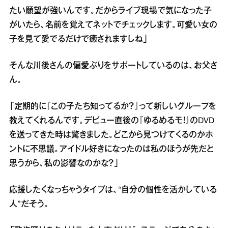
たい願望が強いんです。だからライブ現場で気になった子
がいたら、名前を覚えてネットでチェックします。可愛い女の
子を見て愛でるだけで癒されますしね」
そんな川後さんの偏愛ぶりをサポートしているのは、お父さ
ん。
「定期的に『この子たち知ってるか？』って新しいグループを
教えてくれるんです。デビュー直後の『ゆるめるモ！』のDVD
を送ってきた時は驚きました。どこから見つけてくるのかホ
ントに不思議。アイドル好きになったのは私のほうが先だと
思うから、私の影響なのかな？」
応援したくなっちゃうタイプは、“自分の個性を活かしている
人”だそう。