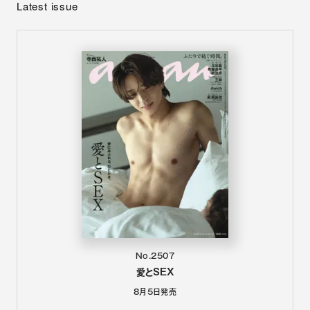
Latest issue
No.2507
愛とSEX
8月5日
発売