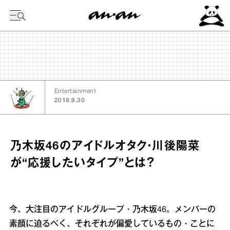
今日の暦
Entertainment
2018.9.30
乃木坂46のアイドルオタク・川後陽菜
が“応援したいタイプ”とは？
今、大注目のアイドルグループ・乃木坂46。メンバーの
素顔に迫るべく、それぞれが偏愛しているもの・ことに