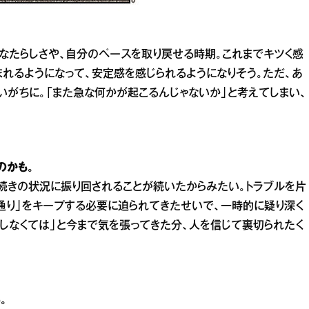
なたらしさや、自分のペースを取り戻せる時期。これまでキツく感
れるようになって、安定感を感じられるようになりそう。ただ、あ
いがちに。「また急な何かが起こるんじゃないか」と考えてしまい、
のかも。
続きの状況に振り回されることが続いたからみたい。トラブルを片
通り」をキープする必要に迫られてきたせいで、一時的に疑り深く
かしなくては」と今まで気を張ってきた分、人を信じて裏切られたく
。