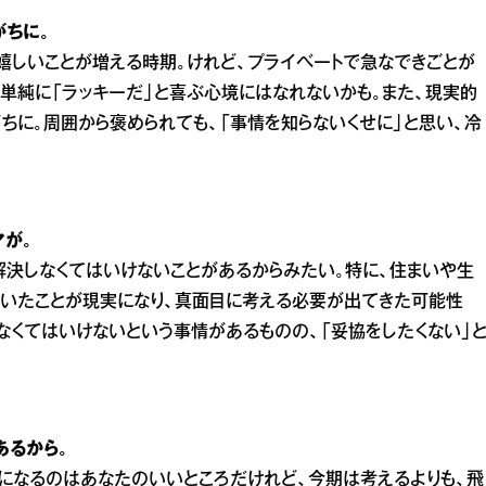
がちに。
嬉しいことが増える時期。けれど、プライベートで急なできごとが
、単純に「ラッキーだ」と喜ぶ心境にはなれないかも。また、現実的
ちに。周囲から褒められても、「事情を知らないくせに」と思い、冷
が。
決しなくてはいけないことがあるからみたい。特に、住まいや生
ていたことが現実になり、真面目に考える必要が出てきた可能性
なくてはいけないという事情があるものの、「妥協をしたくない」
あるから。
になるのはあなたのいいところだけれど、今期は考えるよりも、飛