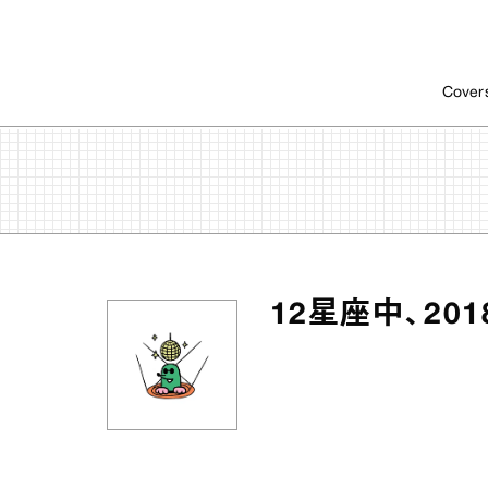
Cover
12星座中、2