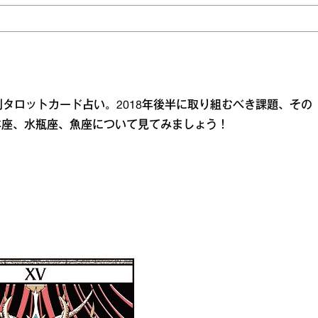
タロットカード占い。2018年後半に取り組むべき課題、その
羊座、水瓶座、魚座について見てみましょう！