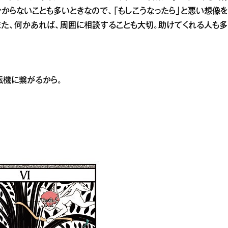
からないことも多いときなので、「もしこうなったら」と悪い想像を
また、何かあれば、周囲に相談することも大切。助けてくれる人も多
転機に繋がるから。