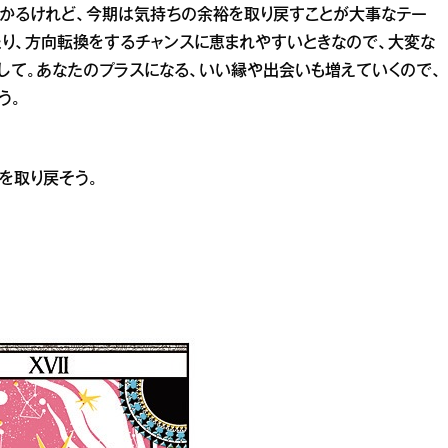
分かるけれど、今期は気持ちの余裕を取り戻すことが大事なテー
たり、方向転換をするチャンスに恵まれやすいときなので、大変な
して。あなたのプラスになる、いい縁や出会いも増えていくので、
う。
を取り戻そう。