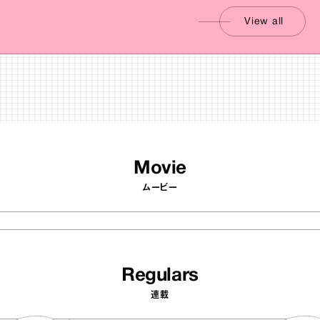
View all
Movie
ムービー
Regulars
連載