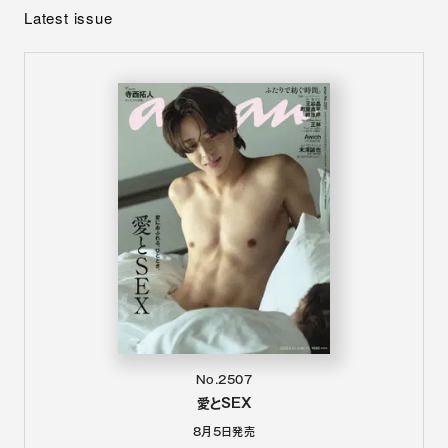
Latest issue
No.2507
愛とSEX
8月5日
発売