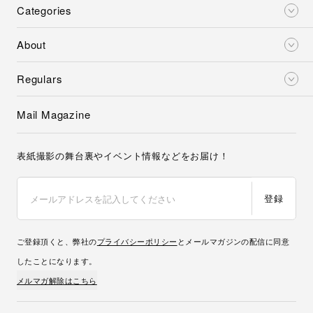
Categories
About
Regulars
Mail Magazine
表紙撮影の舞台裏やイベント情報などをお届け！
登録
ご登録頂くと、弊社の
プライバシーポリシー
とメールマガジンの配信に同意
したことになります。
メルマガ解除はこちら