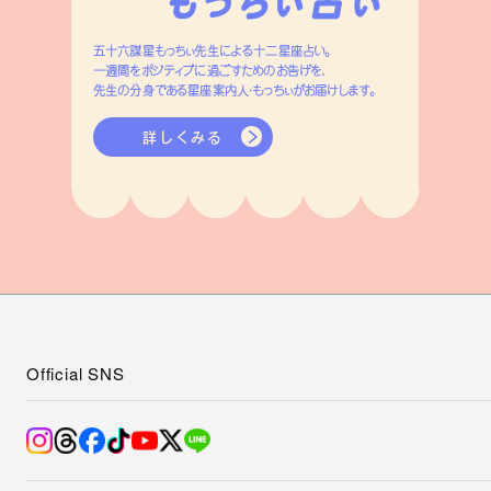
五十六謀星もっちぃ先生による十二星座占い。
一週間をポジティブに過ごすためのお告げを、
先生の分身である星座案内人・もっちぃがお届けします。
詳しくみる
Official SNS