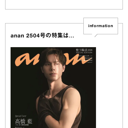
information
anan 2504号の特集は…