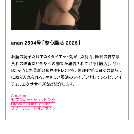
anan 2504号「整う腸活 2026」
お腹の調子だけでなくダイエット効果、免疫力、睡眠の質や肌
荒れの改善など全身への効果が報告されている「腸活」。今回
は、そうした最新の知見やトレンドを、無理せずに日々の暮らし
に取り入れられる、やさしい腸活のアイデアとしてレシピ、アイ
テム、エクササイズなど紹介します。
Amazon
セブンネットショッピング
HMV&BOOKS online
タワーレコードオンライン