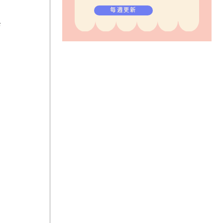
毎週更新
熱