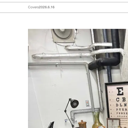
Covers
2026.6.16