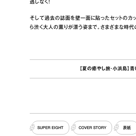
逃しなく！
そして過去の誌面を壁一面に貼ったセットのカッ
ら渋く大人の薫りが漂う姿まで。さまざまな時代
【夏の癒やし旅・小浜島】
SUPER EIGHT
COVER STORY
表紙