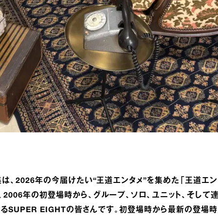
集は、2026年の今届けたい“王道エンタメ”を集めた「王道エン
2006年の初登場時から、グループ、ソロ、ユニット、そして
るSUPER EIGHTの皆さんです。初登場時から最新の登場時