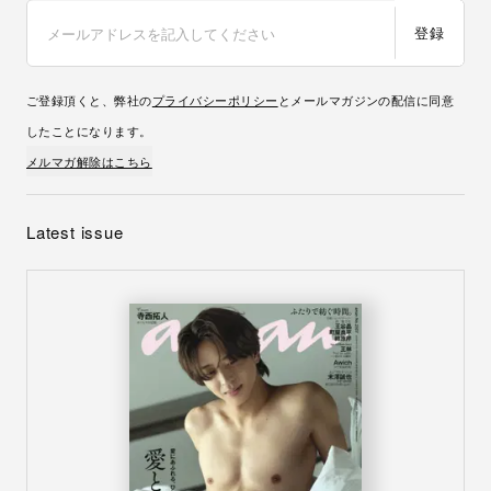
登録
ご登録頂くと、弊社の
プライバシーポリシー
とメールマガジンの配信に同意
したことになります。
メルマガ解除はこちら
Latest issue