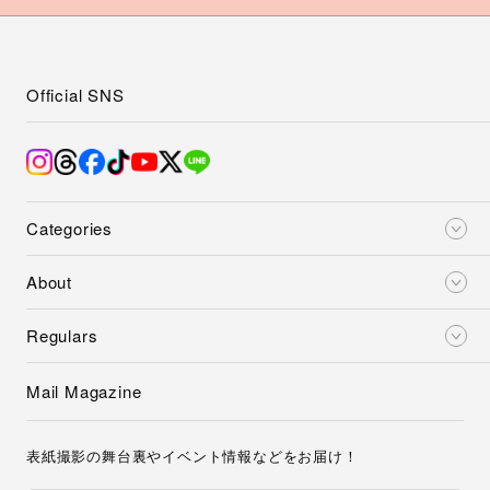
Official SNS
Categories
About
Regulars
Mail Magazine
表紙撮影の舞台裏やイベント情報などをお届け！