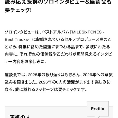
読み応え抜群のソロインタビュー＆座談会も
要チェック！
ソロインタビューは、ベストアルバム『MILESixTONES -
Best Tracks-』に収録されているセルフプロデュース曲のこ
とから、特集に絡めた開運にまつわる話まで、多岐にわたる
内容に。それぞれの価値観やこだわりが垣間見えるインタビ
ュー内容をお楽しみに。
座談会では、2025年の振り返りはもちろん、2026年への意気
込みを聞きました。2026年の6人の活躍がますます楽しみに
なる、愛に溢れるメッセージは要チェックです。
Profile