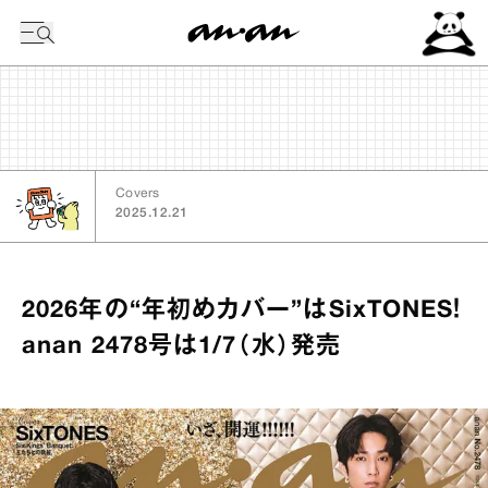
今日の暦
Covers
2025.12.21
2026年の“年初めカバー”はSixTONES！
anan 2478号は1/7（水）発売