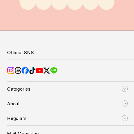
Official SNS
Categories
About
Regulars
Mail Magazine