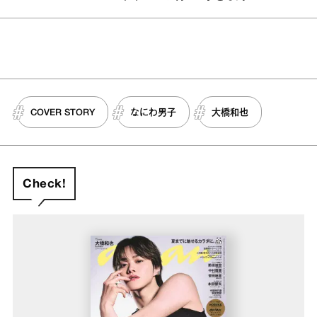
COVER STORY
なにわ男子
大橋和也
Check!