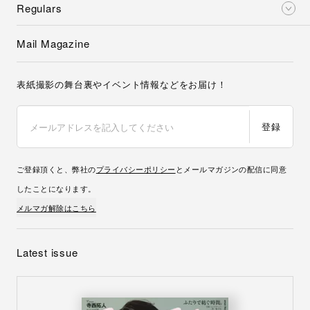
Regulars
Mail Magazine
表紙撮影の舞台裏やイベント情報などをお届け！
登録
ご登録頂くと、弊社の
プライバシーポリシー
とメールマガジンの配信に同意
したことになります。
メルマガ解除はこちら
Latest issue