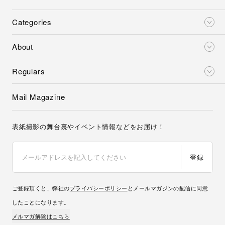
Categories
About
Regulars
Mail Magazine
表紙撮影の舞台裏やイベント情報などをお届け！
登録
ご登録頂くと、弊社の
プライバシーポリシー
とメールマガジンの配信に同意
したことになります。
メルマガ解除はこちら