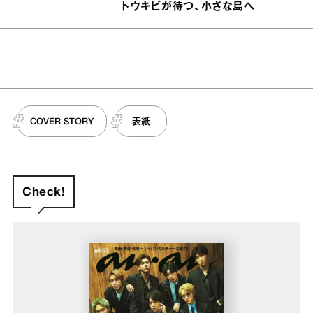
トウキビが待つ、小さな島へ
COVER STORY
表紙
Check!