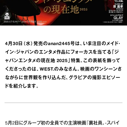
4月30日（水）発売のanan2445号は、いま注目のメイド・
イン・ジャパンのエンタメ作品にフォーカスを当てる「ジ
ャパンエンタメの現在地 2025」特集。この表紙を飾って
くださったのは、WEST.のみなさん。映画のワンシーンさ
ながらに世界観を作り込んだ、グラビアの撮影エピソー
ドを紹介します。
5月2日にグループ初の全員での主演映画『裏社員。-スパイ