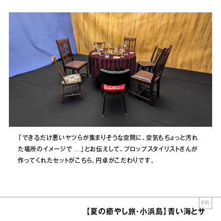
「できるだけ悪いヤツらが集まりそうな空間に、空気もちょっと汚れ
た場所のイメージで …」とお伝えして、プロップスタイリストさんが
作ってくれたセットがこちら。円卓がこだわりです。
PR
【夏の癒やし旅・小浜島】青い海とサ