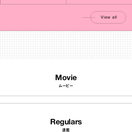
View all
Movie
ムービー
Regulars
連載