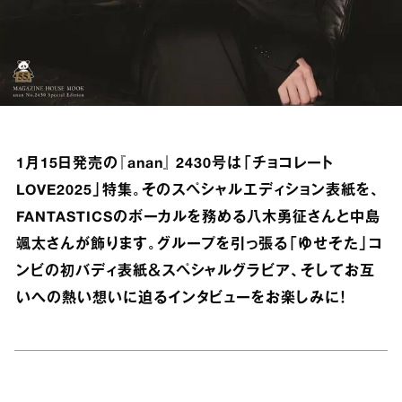
1月15日発売の『anan』 2430号は「チョコレート
LOVE2025」特集。そのスペシャルエディション表紙を、
FANTASTICSのボーカルを務める八木勇征さんと中島
颯太さんが飾ります。グループを引っ張る「ゆせそた」コ
ンビの初バディ表紙＆スペシャルグラビア、そしてお互
いへの熱い想いに迫るインタビューをお楽しみに！