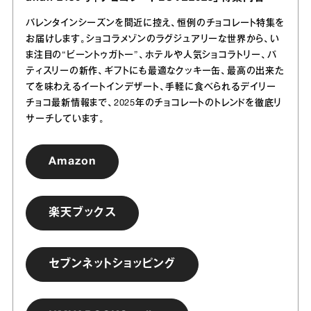
バレンタインシーズンを間近に控え、恒例のチョコレート特集を
お届けします。ショコラメゾンのラグジュアリーな世界から、い
ま注目の“ビーントゥガトー”、ホテルや人気ショコラトリー、パ
ティスリーの新作、ギフトにも最適なクッキー缶、最高の出来た
てを味わえるイートインデザート、手軽に食べられるデイリー
チョコ最新情報まで、2025年のチョコレートのトレンドを徹底リ
サーチしています。
Amazon
楽天ブックス
セブンネットショッピング