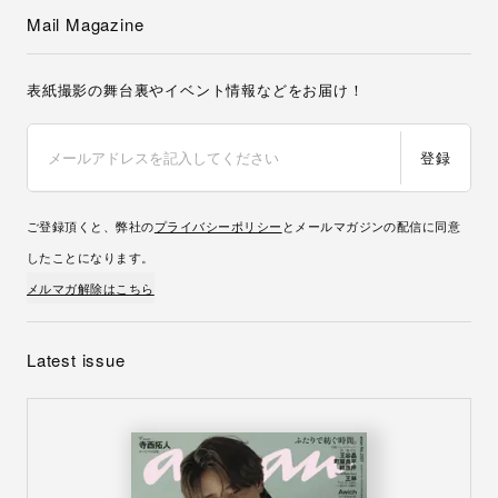
Mail Magazine
表紙撮影の舞台裏やイベント情報などをお届け！
登録
ご登録頂くと、弊社の
プライバシーポリシー
とメールマガジンの配信に同意
したことになります。
メルマガ解除はこちら
Latest issue