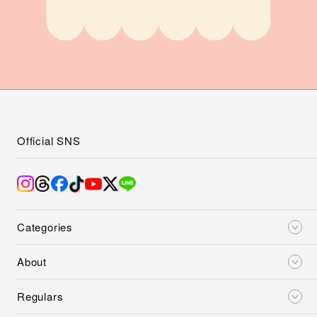
Official SNS
Categories
About
Regulars