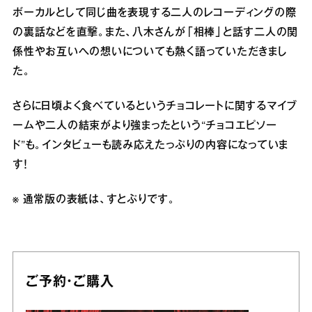
ボーカルとして同じ曲を表現する二人のレコーディングの際
の裏話などを直撃。また、八木さんが「相棒」と話す二人の関
係性やお互いへの想いについても熱く語っていただきまし
た。
さらに日頃よく食べているというチョコレートに関するマイブ
ームや二人の結束がより強まったという“チョコエピソー
ド”も。インタビューも読み応えたっぷりの内容になっていま
す！
※ 通常版の表紙は、すとぷりです。
ご予約・ご購入