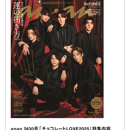
anan 2430号「チョコレートLOVE2025」特集内容