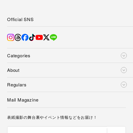
Official SNS
Categories
About
Regulars
Mail Magazine
表紙撮影の舞台裏やイベント情報などをお届け！