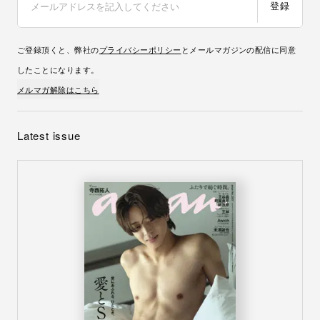
登録
ご登録頂くと、弊社の
プライバシーポリシー
とメールマガジンの配信に同意
したことになります。
メルマガ解除はこちら
Latest issue