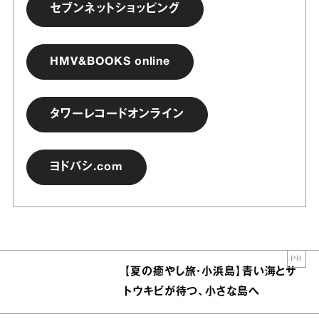
セブンネットショッピング
HMV&BOOKS online
タワーレコードオンライン
ヨドバシ.com
PR
【夏の癒やし旅・小浜島】青い海とサ
トウキビが待つ、小さな島へ