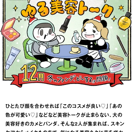
ひとたび顔を合わせれば「このコスメが良い♡」「あの
色が可愛い♡」などなど美容トークが止まらない、大の
美容好きのカメとパンダ。そんな2人が集まれば、スキン