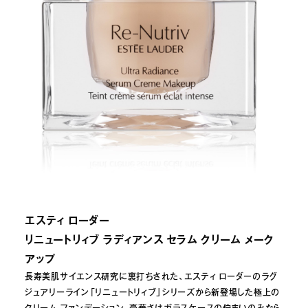
エスティ ローダー
リニュートリィブ ラディアンス セラム クリーム メーク
アップ
長寿美肌サイエンス研究に裏打ちされた、エスティ ローダーのラグ
ジュアリーライン「リニュートリィブ」シリーズから新登場した極上の