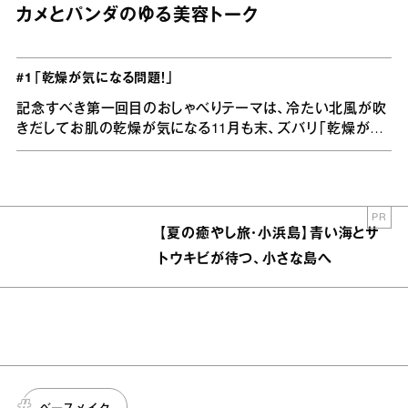
カメとパンダのゆる美容トーク
#1「乾燥が気になる問題！」
記念すべき第一回目のおしゃべりテーマは、冷たい北風が吹
きだしてお肌の乾燥が気になる11月も末、ズバリ「乾燥が気
になる問題」です。
PR
【夏の癒やし旅・小浜島】青い海とサ
トウキビが待つ、小さな島へ