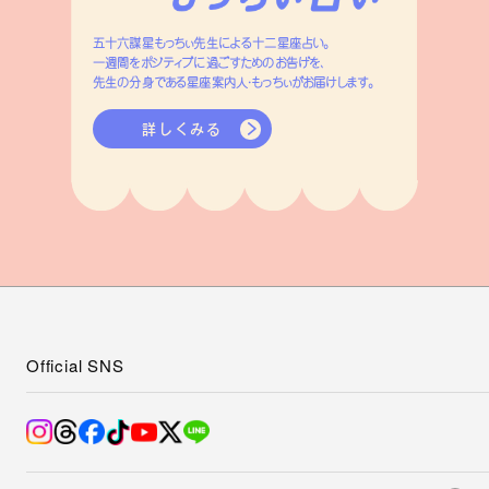
Official SNS
Categories
About
Regulars
Mail Magazine
表紙撮影の舞台裏やイベント情報などをお届け！