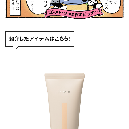
紹介したアイテムはこちら！