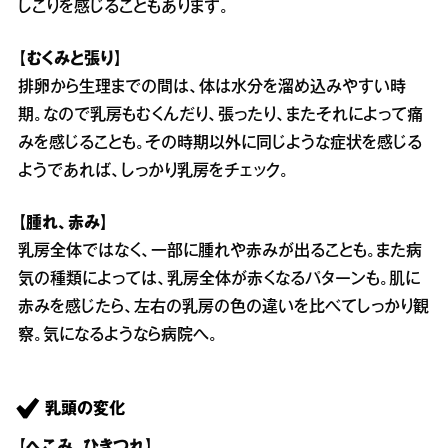
しこりを感じることもあります。
【むくみと張り】
排卵から生理までの間は、体は水分を溜め込みやすい時
期。なので乳房もむくんだり、張ったり、またそれによって痛
みを感じることも。その時期以外に同じような症状を感じる
ようであれば、しっかり乳房をチェック。
【腫れ、赤み】
乳房全体ではなく、一部に腫れや赤みが出ることも。また病
気の種類によっては、乳房全体が赤くなるパターンも。肌に
赤みを感じたら、左右の乳房の色の違いを比べてしっかり観
察。気になるようなら病院へ。
乳頭の変化
【へこみ、ひきつれ】