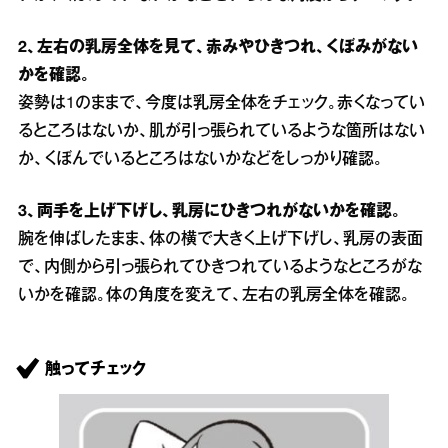
2、左右の乳房全体を見て、赤みやひきつれ、くぼみがない
かを確認。
姿勢は1のままで、今度は乳房全体をチェック。赤くなってい
るところはないか、肌が引っ張られているような箇所はない
か、くぼんでいるところはないかなどをしっかり確認。
3、両手を上げ下げし、乳房にひきつれがないかを確認。
腕を伸ばしたまま、体の横で大きく上げ下げし、乳房の表面
で、内側から引っ張られてひきつれているようなところがな
いかを確認。体の角度を変えて、左右の乳房全体を確認。
触ってチェック