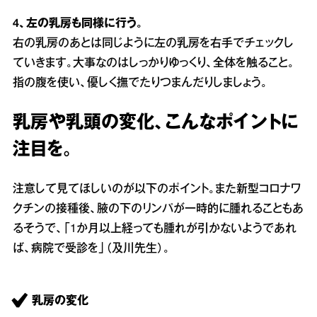
4、左の乳房も同様に行う。
右の乳房のあとは同じように左の乳房を右手でチェックし
ていきます。大事なのはしっかりゆっくり、全体を触ること。
指の腹を使い、優しく撫でたりつまんだりしましょう。
乳房や乳頭の変化、こんなポイントに
注目を。
注意して見てほしいのが以下のポイント。また新型コロナワ
クチンの接種後、腋の下のリンパが一時的に腫れることもあ
るそうで、「1か月以上経っても腫れが引かないようであれ
ば、病院で受診を」（及川先生）。
乳房の変化