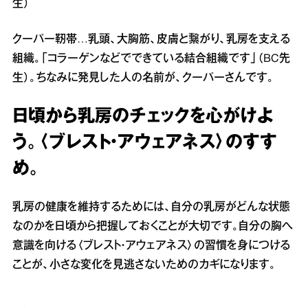
生）
クーパー靭帯…乳頭、大胸筋、皮膚と繋がり、乳房を支える
組織。「コラーゲンなどでできている結合組織です」（BC先
生）。ちなみに発見した人の名前が、クーパーさんです。
日頃から乳房のチェックを心がけよ
う。〈ブレスト・アウェアネス〉のすす
め。
乳房の健康を維持するためには、自分の乳房がどんな状態
なのかを日頃から把握しておくことが大切です。自分の胸へ
意識を向ける〈ブレスト・アウェアネス〉の習慣を身につける
ことが、小さな変化を見逃さないためのカギになります。