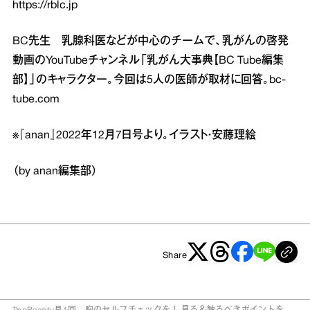
https://rblc.jp
BC先生 乳腺科医などが中心のチームで、乳がんの啓発
動画のYouTubeチャンネル「乳がん大事典【BC Tube編集
部】」のキャラクター。今回は5人の医師が取材に回答。
bc-
tube.com
※『anan』2022年12月7日号より。イラスト・安藤理絵
（by anan編集部）
Share