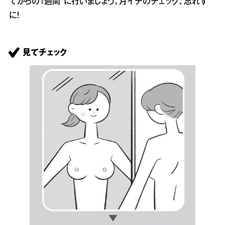
てからの1週間”に行いましょう。月イチのチェック、忘れず
に！
見てチェック