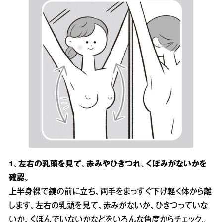
1、左右の乳頭を見て、赤みやひきつれ、くぼみがないかを
確認。
上半身裸で鏡の前に立ち、両手をまっすぐ下げ軽く体から離
します。左右の乳頭を見て、赤みがないか、ひきつっていな
いか、くぼんでいないかなどをいろんな角度からチェック。