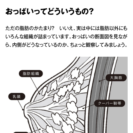
おっぱいってどういうもの？
ただの脂肪のかたまり？ いいえ、実は中には脂肪以外にも
いろんな組織が詰まっています。おっぱいの断面図を見なが
ら、内側がどうなっているのか、ちょっと観察してみましょう。