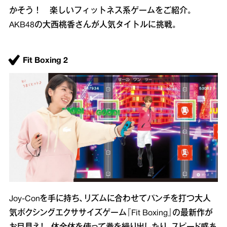
かそう！ 楽しいフィットネス系ゲームをご紹介。
AKB48の大西桃香さんが人気タイトルに挑戦。
Fit Boxing 2
Joy‐Conを手に持ち、リズムに合わせてパンチを打つ大人
気ボクシングエクササイズゲーム『Fit Boxing』の最新作が