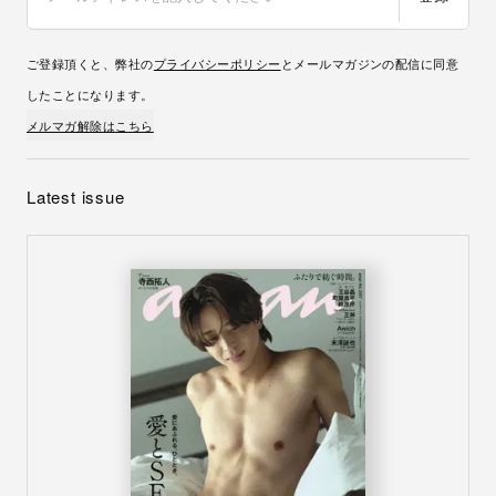
ご登録頂くと、弊社の
プライバシーポリシー
とメールマガジンの配信に同意
したことになります。
メルマガ解除はこちら
Latest issue