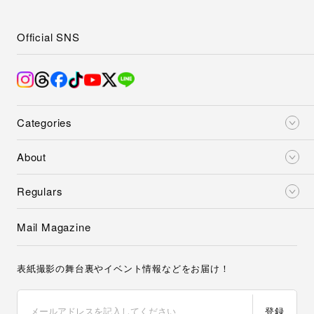
Official SNS
Categories
About
Regulars
Mail Magazine
表紙撮影の舞台裏やイベント情報などをお届け！
登録