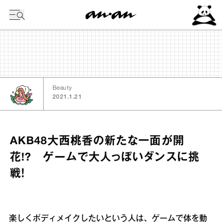
今日の暦
Beauty
2021.1.21
AKB48大西桃香の新たな一面が開
花!? ゲームで大人っぽいダンスに挑
戦！
楽しくボディメイクしたいという人は、ゲームで体を動