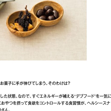
お菓子に手が伸びてしまう。そのわけは？
した状態。なので、すぐエネルギーが補える“デブフード”を一気
におやつを摂って食欲をコントロールする食習慣が、ヘルシースナ
絵さん。