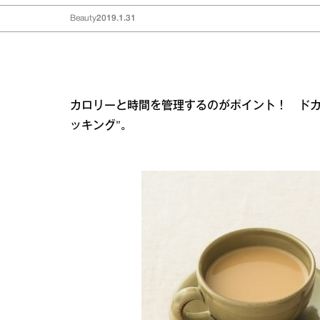
Beauty
2019.1.31
カロリーと時間を管理するのがポイント！ ドカ
ッキング”。