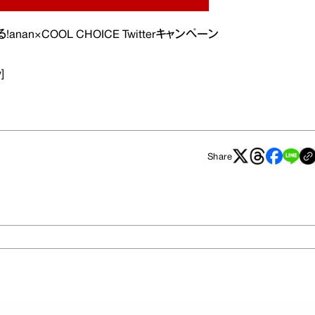
×COOL CHOICE Twitterキャンペーン
]
Share