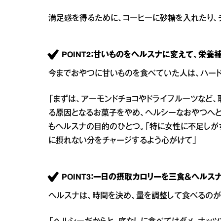
満足感を得るために、コーヒーに砂糖を入れたり、
POINT2：甘いものをヘルスナに変えて、栄養補
今までおやつに甘いものを食べていた人は、ハード
「まずは、アーモンドチョコやドライフルーツなど
る原因となるお菓子をやめ、ヘルシーなおやつへ
もヘルスナの目的のひとつ。「特に女性に不足しが
に摂れない分をチャージするよう心がけて」
POINT3：一日の摂取カロリーを三食＆ヘルス
ヘルスナは、時間を決め、量を調整して食べるのが