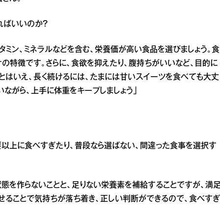
ればいいのか？
やビタミン、ミネラルなどを含む、栄養価が高い食品を選びましょう。食
の特徴です。さらに、食欲を抑えたり、腹持ちがいいなど、目的に
 とはいえ、長く続けるには、たまには甘いスイーツを食べても大丈
いながら、上手に体重をキープしましょう」
以上に食べすぎたり、普段なら選ばない、間違った食事を選択す
態を作らないことと、足りない栄養素を補給することですが、満
せることで気持ちが落ち着き、正しい判断ができるので、食べすぎ