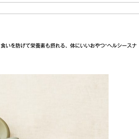
食いを防げて栄養素も摂れる、体にいいおやつ“ヘルシースナ