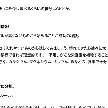
チョコを少し食べるくらいの糖分はOKとか。
給を！
ルが高くないものから始めることが成功の秘訣。
、取り入れやすいものから試してみましょう。慣れてきたら徐々に太
と移行できれば理想的です」 不足しがちな栄養素を補給すること
ちな、カルシウム、マグネシウム、カリウム、鉄などの、食事で十分
ナに分割。
ルール。