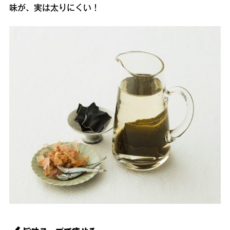
味が、実は太りにくい！