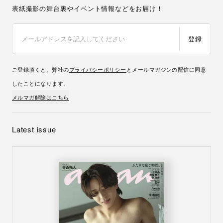
表紙撮影の舞台裏やイベント情報などをお届け！
登録
ご登録頂くと、弊社の
プライバシーポリシー
とメールマガジンの配信に同意
したことになります。
メルマガ解除はこちら
Latest issue