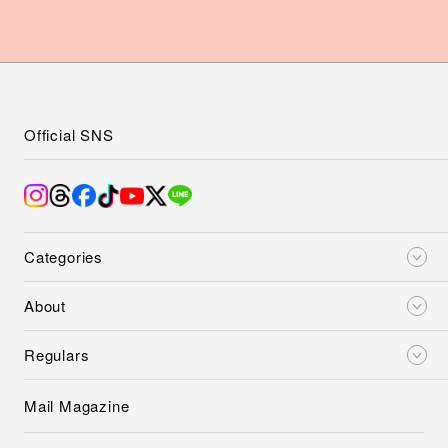
Official SNS
Categories
About
Regulars
Mail Magazine