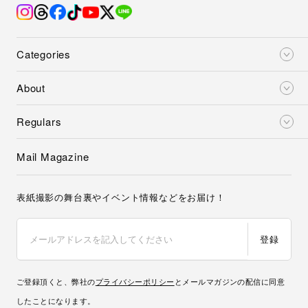
Categories
About
Regulars
Mail Magazine
表紙撮影の舞台裏やイベント情報などをお届け！
登録
ご登録頂くと、弊社の
プライバシーポリシー
とメールマガジンの配信に同意
したことになります。