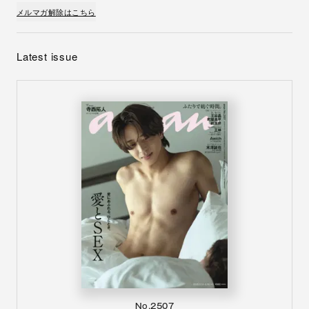
メルマガ解除はこちら
Latest issue
No.2507