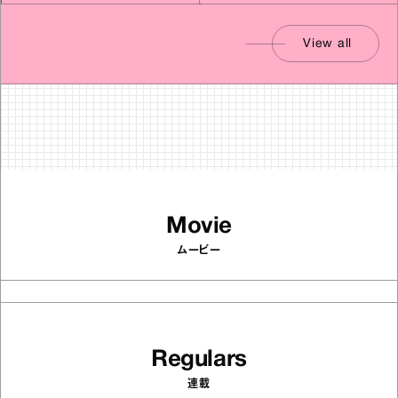
View all
Movie
ムービー
Regulars
連載