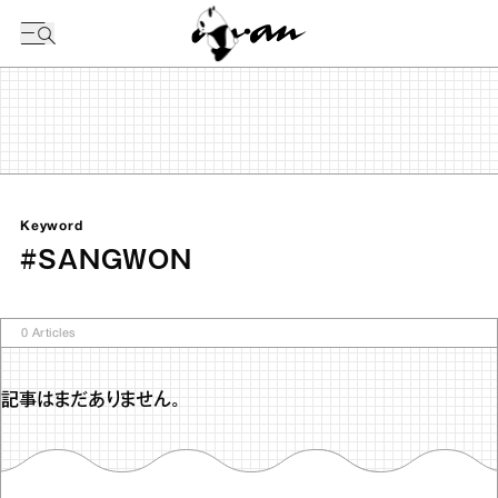
今日の暦
Keyword
#SANGWON
0
Articles
記事はまだありません。