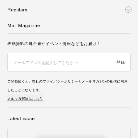
Regulars
Mail Magazine
表紙撮影の舞台裏やイベント情報などをお届け！
登録
ご登録頂くと、弊社の
プライバシーポリシー
とメールマガジンの配信に同意
したことになります。
メルマガ解除はこちら
Latest issue