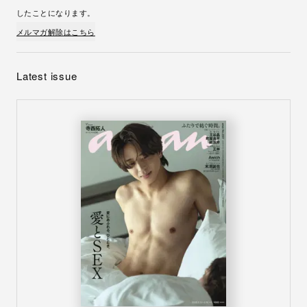
したことになります。
メルマガ解除はこちら
Latest issue