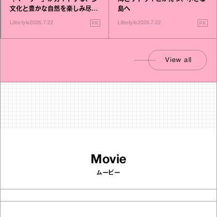
文化と豊かな自然を楽しみ尽く
島へ
す旅
PR
PR
Lifestyle
2026.7.22
Lifestyle
2026.7.22
View all
Movie
ムービー