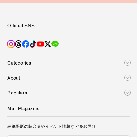
Official SNS
Categories
About
Regulars
Mail Magazine
表紙撮影の舞台裏やイベント情報などをお届け！