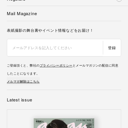
Mail Magazine
表紙撮影の舞台裏やイベント情報などをお届け！
登録
ご登録頂くと、弊社の
プライバシーポリシー
とメールマガジンの配信に同意
したことになります。
メルマガ解除はこちら
Latest issue