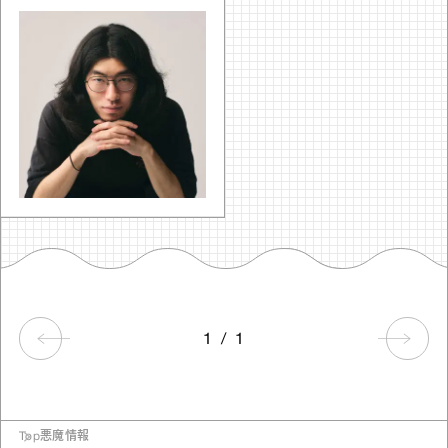
1
/
1
Top
悪魔情報