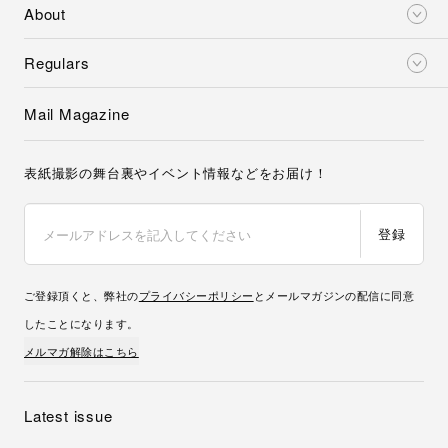
About
Regulars
Mail Magazine
表紙撮影の舞台裏やイベント情報などをお届け！
登録
ご登録頂くと、弊社の
プライバシーポリシー
とメールマガジンの配信に同意
したことになります。
メルマガ解除はこちら
Latest issue