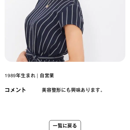
1989年生まれ
|
自営業
コメント
美容整形にも興味あります。
一覧に戻る