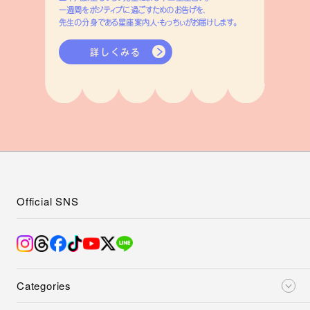
一週間をポジティブに過ごすためのお告げを、
先生の分身である星座案内人・もっちぃがお届けします。
詳しくみる
Official SNS
Categories