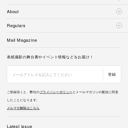
About
Regulars
Mail Magazine
表紙撮影の舞台裏やイベント情報などをお届け！
登録
ご登録頂くと、弊社の
プライバシーポリシー
とメールマガジンの配信に同意
したことになります。
メルマガ解除はこちら
Latest issue