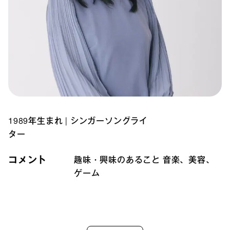
1989年生まれ
|
シンガーソングライ
ター
コメント
趣味・興味のあること 音楽、美容、
ゲーム