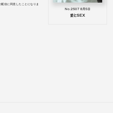
の配信に同意したことになりま
No.2507
8月5日
愛とSEX