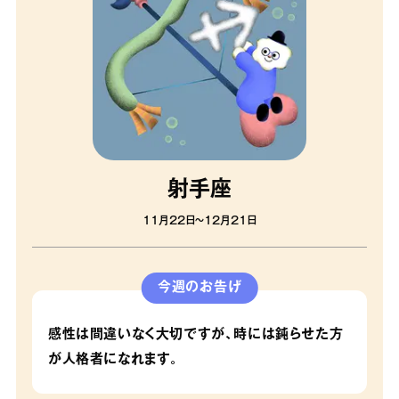
射手座
11月22日〜12月21日
今週のお告げ
感性は間違いなく大切ですが、時には鈍らせた方
が人格者になれます。