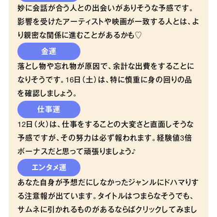
妙に会話が合う人との出会いがありそうな予感です。
影響を受けたアーティストや映画が一致する人とは、よ
り親密な関係に進むことがあるかも♡
金運
落とし物や忘れ物が原因で、余計な出費をすることに
なりそうです。16日（土）は、特に慎重に身の回りの品
を確認しましょう。
仕事運
12日（火）は、仕事をすることの大変さと直面しそうな
予感ですが、その努力は必ず報われます。経験値3倍
ボーナスだと思って頑張りましょう♪
エンタメ運
あなた自身が予想だにしなかったジャンルにドハマりす
る注意報が出ています。タイトルはつまらなそうでも、
サムネに引かれるものがあるならばクリックしてみまし