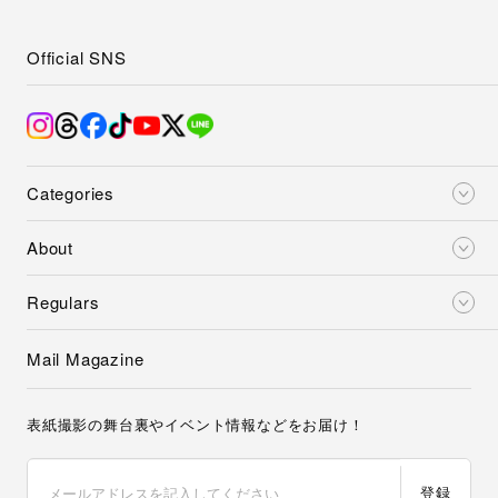
Official SNS
Categories
About
Regulars
Mail Magazine
表紙撮影の舞台裏やイベント情報などをお届け！
登録