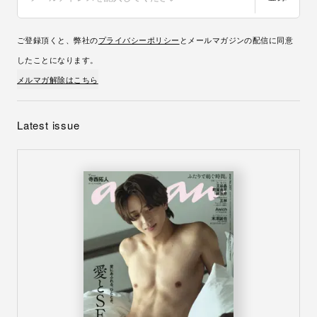
ご登録頂くと、弊社の
プライバシーポリシー
とメールマガジンの配信に同意
したことになります。
メルマガ解除はこちら
Latest issue