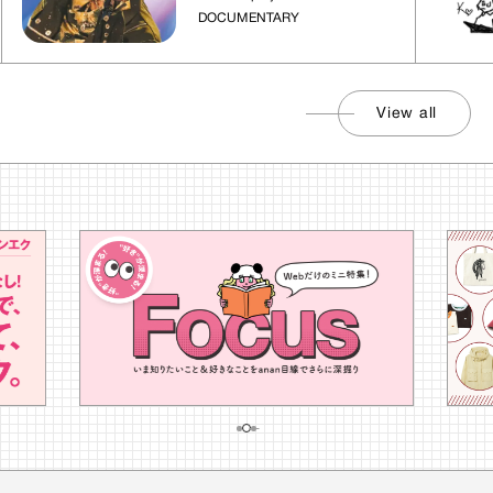
DOCUMENTARY
View all