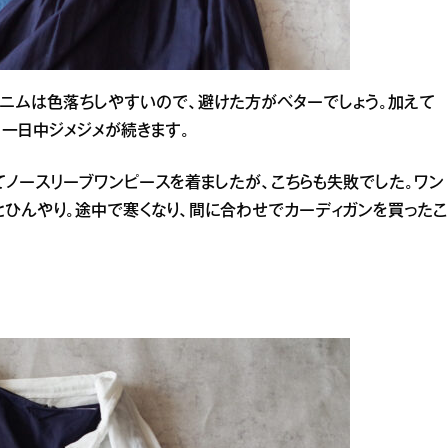
ニムは色落ちしやすいので、避けた方がベターでしょう。加えて
。一日中ジメジメが続きます。
てノースリーブワンピースを着ましたが、こちらも失敗でした。ワン
ひんやり。途中で寒くなり、間に合わせでカーディガンを買ったこ