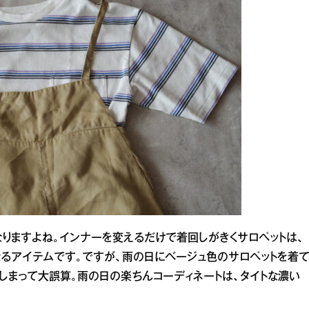
なりますよね。インナーを変えるだけで着回しがきくサロペットは、
なるアイテムです。ですが、雨の日にベージュ色のサロペットを着
しまって大誤算。雨の日の楽ちんコーディネートは、タイトな濃い