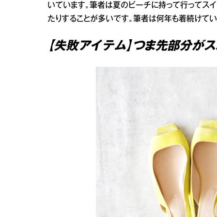
いています。筆者は夏のビーチに持って行ってスイ
たりすることが多いです。筆者は何年も着続けてい
【失敗アイテム】つま先部分が