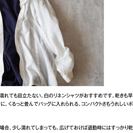
に濡れても目立たない、白のリネンシャツがおすすめです。乾きも早
に、くるっと畳んでバッグに入れられる、コンパクトさもうれしいポ
場合、少し濡れてしまっても、広げておけば退勤時にはすっかり乾