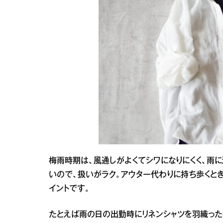
梅雨時期は、風通しがよくてシワになりにくく、雨
いので、扱いがラク。アウター代わりに持ち歩くとき
イントです。
たとえば雨の日の出勤時にリネンシャツを羽織った