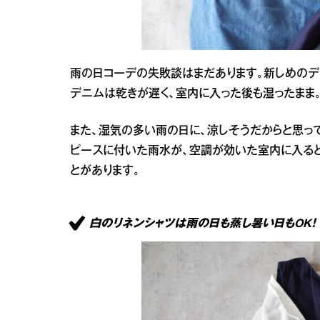
雨の日コーデの失敗談はまだあります。新しめのデ
デニムは乾きが遅く、室内に入った後も湿ったまま
また、湿気の多い雨の日に、涼しそうだからと思っ
ピースに付いた雨水が、空調が効いた室内に入ると
とがあります。
白のリネンシャツは雨の日も蒸し暑い日もOK！