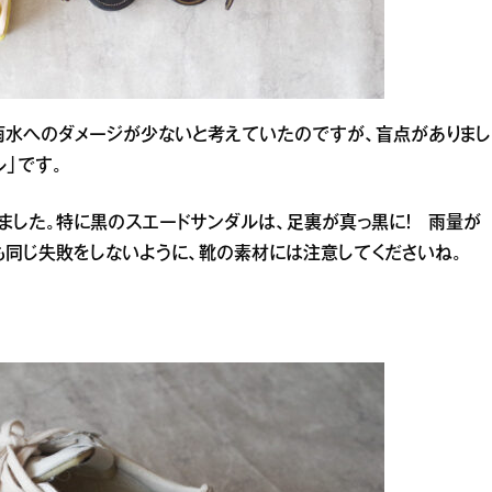
雨水へのダメージが少ないと考えていたのですが、盲点がありまし
」です。
ました。特に黒のスエードサンダルは、足裏が真っ黒に！ 雨量が
も同じ失敗をしないように、靴の素材には注意してくださいね。