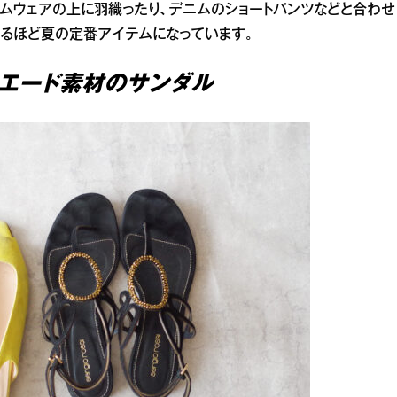
ムウェアの上に羽織ったり、デニムのショートパンツなどと合わせ
るほど夏の定番アイテムになっています。
スエード素材のサンダル