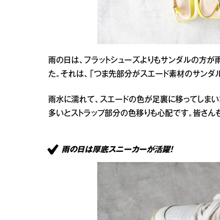
雨の日は、フラットシューズよりもサンダルの方が
た。それは、「つま先部分がスエード素材のサンダル
雨水に濡れて、スエードの色が足裏に移ってしまい
多いとストラップ部分の色移りも心配です。皆さん
雨の日は厚底スニーカーが活躍！