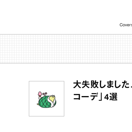
Cover
大失敗しました
コーデ」4選