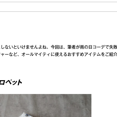
にしないといけませんよね。今回は、筆者が雨の日コーデで失
ジャーなど、オールマイティに使えるおすすめアイテムをご紹
ロペット