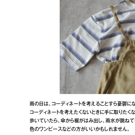
雨の日は、コーディネートを考えることすら憂鬱に
コーディネートを考えたくないときに手に取りたく
歩いていたら、傘から裾がはみ出し、雨水が跳ねて
色のワンピースなどの方がいいかもしれません。