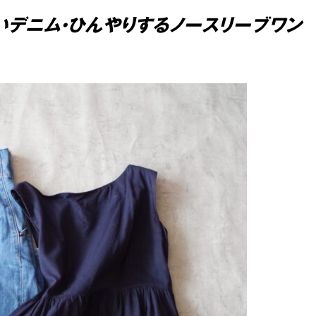
いデニム・ひんやりするノースリーブワン