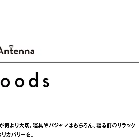
が何より大切。寝具やパジャマはもちろん、寝る前のリラック
リカバリーを。