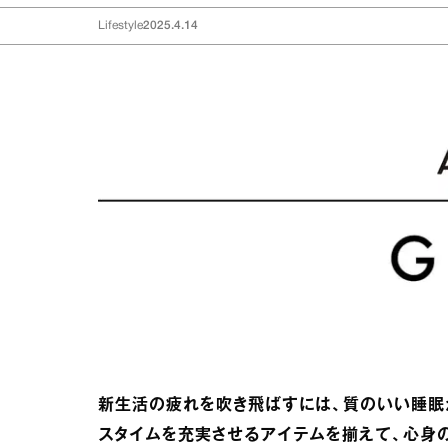
Lifestyle
2025.4.14
新生活の疲れを吹き飛ばすには、質のいい睡眠
スタイムを充実させるアイテムを揃えて、心身の