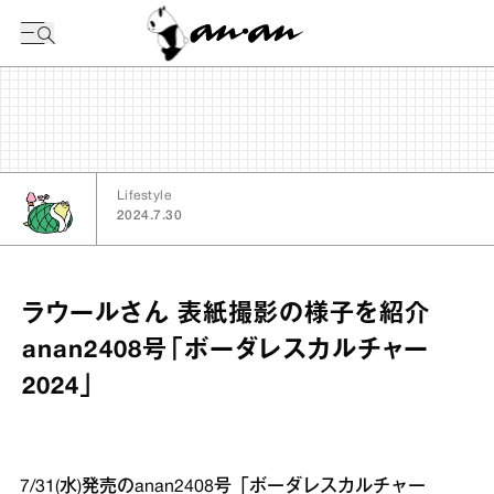
今日の暦
Lifestyle
2024.7.30
ラウールさん 表紙撮影の様子を紹介
anan2408号「ボーダレスカルチャー
2024」
7/31(水)発売のanan2408号「ボーダレスカルチャー