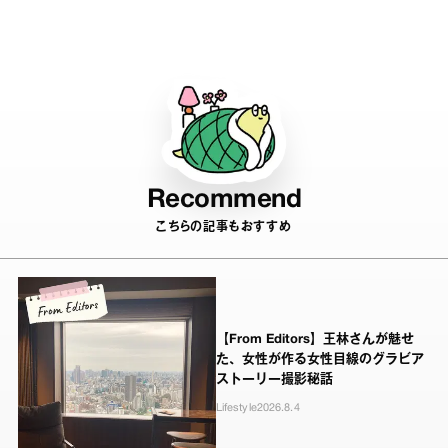
スカルチャー 2024」
Recommend
こちらの記事もおすすめ
【From Editors】王林さんが魅せ
た、女性が作る女性目線のグラビア
ストーリー撮影秘話
Lifestyle
2026.8.4