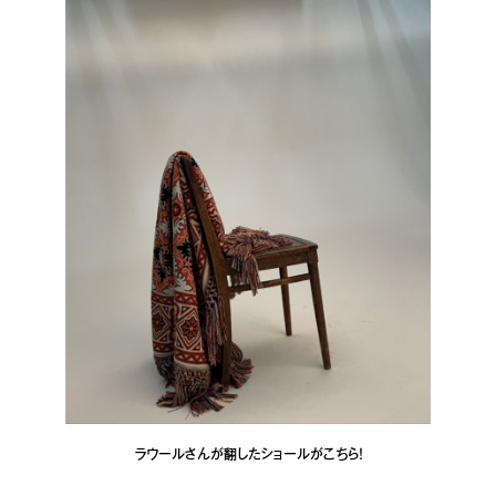
ラウールさんが翻したショールがこちら！