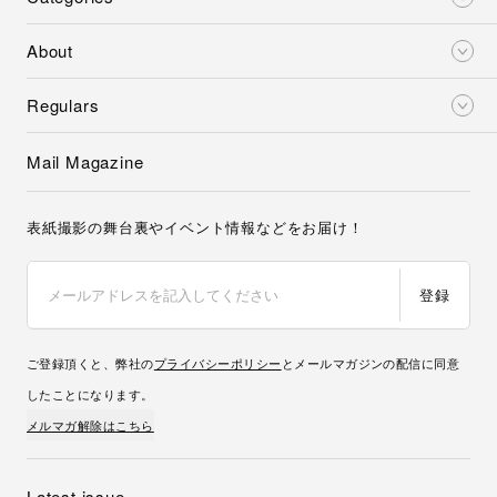
About
Regulars
Mail Magazine
表紙撮影の舞台裏やイベント情報などをお届け！
登録
ご登録頂くと、弊社の
プライバシーポリシー
とメールマガジンの配信に同意
したことになります。
メルマガ解除はこちら
Latest issue