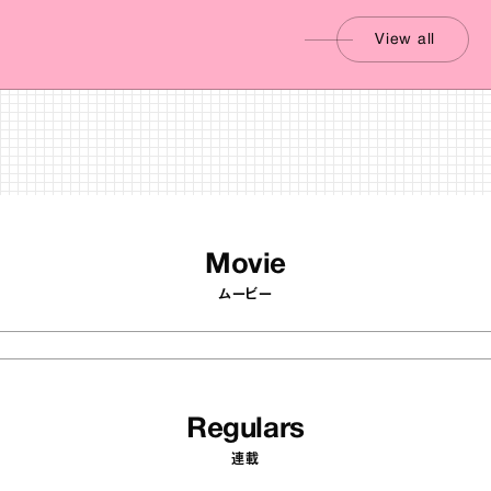
View all
Movie
ムービー
Regulars
連載