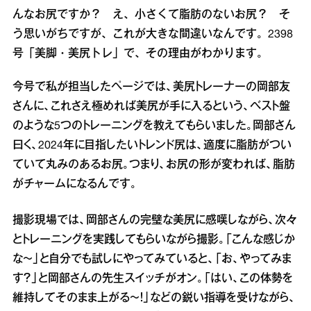
んなお尻ですか？ え、小さくて脂肪のないお尻？ そ
う思いがちですが、これが大きな間違いなんです。2398
号「美脚・美尻トレ」で、その理由がわかります。
今号で私が担当したページでは、美尻トレーナーの岡部友
さんに、これさえ極めれば美尻が手に入るという、ベスト盤
のような5つのトレーニングを教えてもらいました。岡部さん
曰く、2024年に目指したいトレンド尻は、適度に脂肪がつい
ていて丸みのあるお尻。つまり、お尻の形が変われば、脂肪
がチャームになるんです。
撮影現場では、岡部さんの完璧な美尻に感嘆しながら、次々
とトレーニングを実践してもらいながら撮影。「こんな感じか
な〜」と自分でも試しにやってみていると、「お、やってみま
す？」と岡部さんの先生スイッチがオン。「はい、この体勢を
維持してそのまま上がる〜！」などの鋭い指導を受けながら、