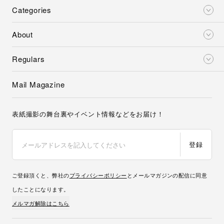
Categories
About
Regulars
Mail Magazine
表紙撮影の舞台裏やイベント情報などをお届け！
登録
ご登録頂くと、弊社の
プライバシーポリシー
とメールマガジンの配信に同意
したことになります。
メルマガ解除はこちら