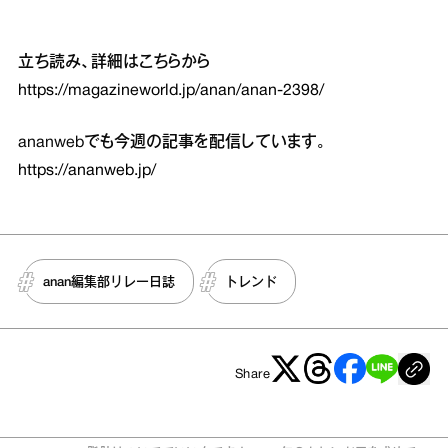
立ち読み、詳細はこちらから
https://magazineworld.jp/anan/anan-2398/
ananwebでも今週の記事を配信しています。
https://ananweb.jp/
anan編集部リレー日誌
トレンド
Share