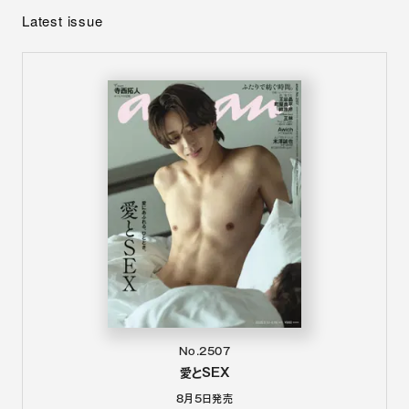
Latest issue
No.2507
愛とSEX
8月5日
発売