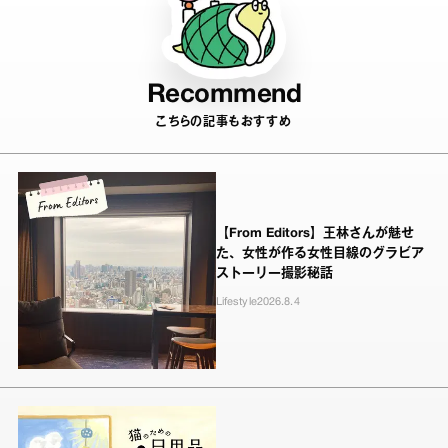
Recommend
こちらの記事もおすすめ
【From Editors】王林さんが魅せ
た、女性が作る女性目線のグラビア
ストーリー撮影秘話
Lifestyle
2026.8.4