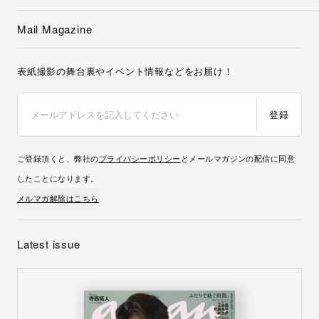
Mail Magazine
表紙撮影の舞台裏やイベント情報などをお届け！
登録
ご登録頂くと、弊社の
プライバシーポリシー
とメールマガジンの配信に同意
したことになります。
メルマガ解除はこちら
Latest issue