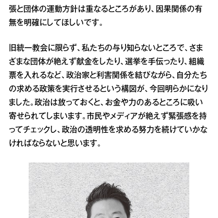
張と団体の運動方針は重なるところがあり、因果関係の有
無を明確にしてほしいです。
旧統一教会に限らず、私たちの与り知らないところで、さま
ざまな団体が絶えず献金をしたり、選挙を手伝ったり、組織
票を入れるなど、政治家と利害関係を結びながら、自分たち
の求める政策を実行させるという構図が、今回明らかになり
ました。政治は放っておくと、お金や力のあるところに吸い
寄せられてしまいます。市民やメディアが絶えず緊張感を持
ってチェックし、政治の透明性を求める努力を続けていかな
ければならないと思います。