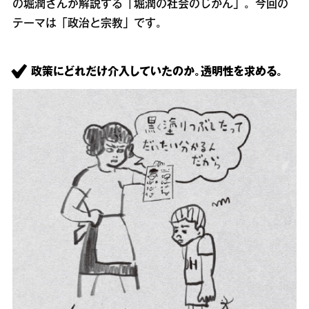
の堀潤さんが解説する「堀潤の社会のじかん」。今回の
テーマは「政治と宗教」です。
政策にどれだけ介入していたのか。透明性を求める。