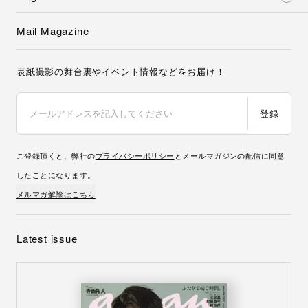
Mail Magazine
表紙撮影の舞台裏やイベント情報などをお届け！
登録
ご登録頂くと、弊社の
プライバシーポリシー
とメールマガジンの配信に同意
したことになります。
メルマガ解除はこちら
Latest issue