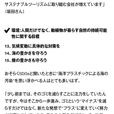
サステナブルツーリズムに取り組む会社が増えています」
（坂田さん）
環境：人間だけでなく、動植物が暮らす自然の持続可能
性に関する目標
13、気候変動に具体的な対策を
14、海の豊かさを守ろう
15、陸の豊かさも守ろう
おそらくSDGsと聞いたときに“海洋プラスチックによる海の
汚染”を思い浮かべる人はとても多いはず。
「少し前までは、そのゴミを減らすことに注力をしていたん
ですが、今はそこから一歩進み、ゴミという“マイナス”を減
らすだけではなく、新たな発想で“プラス”に変えていく努力