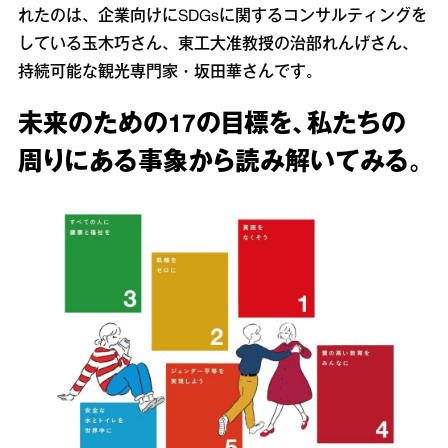
れたのは、企業向けにSDGsに関するコンサルティングを
している玉木巧さん、東工大准教授の治部れんげさん、
持続可能な観光専門家・坂田華さんです。
未来のための17の目標を、私たちの
周りにある事象から読み解いてみる。