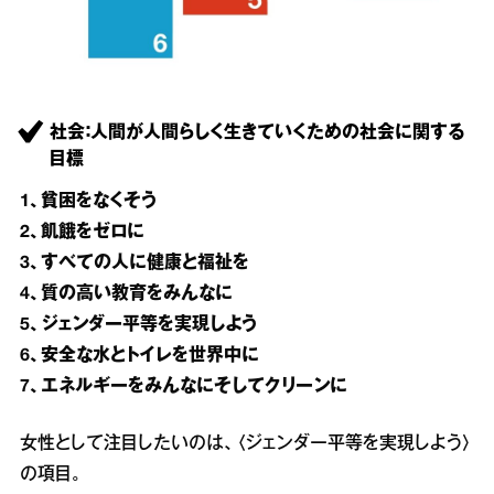
社会：人間が人間らしく生きていくための社会に関する
目標
1、貧困をなくそう
2、飢餓をゼロに
3、すべての人に健康と福祉を
4、質の高い教育をみんなに
5、ジェンダー平等を実現しよう
6、安全な水とトイレを世界中に
7、エネルギーをみんなにそしてクリーンに
女性として注目したいのは、〈ジェンダー平等を実現しよう〉
の項目。