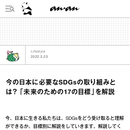
今日の暦
Lifestyle
2022.3.23
今の日本に必要なSDGsの取り組みと
は？ 「未来のための17の目標」を解説
今、日本に生きる私たちは、SDGsをどう受け取ると理解
ができるか。目標別に解説をしていきます。解説してく