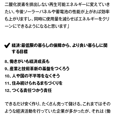
二酸化炭素を排出しない再生可能エネルギーに変えていき
たい。今後ソーラーパネルや蓄電池の性能が上がれば効率
も上がりますし、同時に使用量を減らせばエネルギーをクリ
ーンにできるようになると思います」
経済：最低限の暮らしの保障から、より良い暮らしに関
する目標
8、働きがいも経済成長も
9、産業と技術革新の基盤をつくろう
10、人や国の不平等をなくそう
11、住み続けられるまちづくりを
12、つくる責任つかう責任
できるだけ安く作り、たくさん売って儲ける。これまではその
ような経済活動を行っていた企業が多かったが、それは〈働