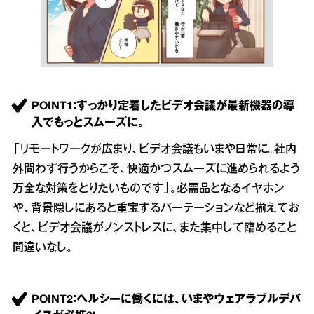
POINT1：すっかり定着したビデオ会議が最新機器の導
入でもっとスムーズに。
「リモートワークが広まり、ビデオ会議もいまや日常に。社内
外問わず行うからこそ、快適かつスムーズに進められるよう
万全な対策をとりたいものです」。必需品となるイヤホン
や、背景隠しにあると重宝するパーテーションなど揃えてお
くと、ビデオ会議がノンストレスに、また集中して臨めること
間違いなし。
POINT2：ヘルシーに働くには、いまやウェアラブルデバ