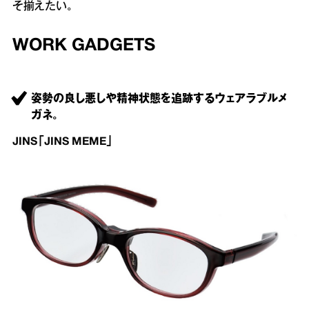
そ揃えたい。
WORK GADGETS
姿勢の良し悪しや精神状態を追跡するウェアラブルメ
ガネ。
JINS「JINS MEME」