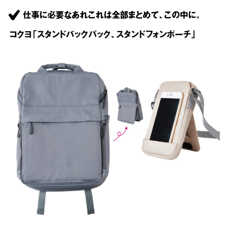
仕事に必要なあれこれは全部まとめて、この中に。
コクヨ「スタンドバックパック、スタンドフォンポーチ」