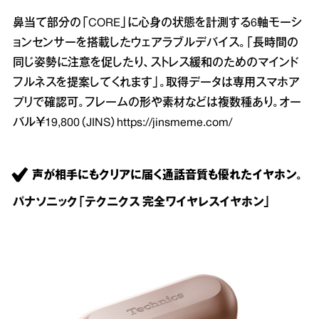
鼻当て部分の「CORE」に心身の状態を計測する6軸モーシ
ョンセンサーを搭載したウェアラブルデバイス。「長時間の
同じ姿勢に注意を促したり、ストレス緩和のためのマインド
フルネスを提案してくれます」。取得データは専用スマホア
プリで確認可。フレームの形や素材などは複数種あり。オー
バル￥19,800（JINS）
https://jinsmeme.com/
声が相手にもクリアに届く通話音質も優れたイヤホン。
パナソニック「テクニクス 完全ワイヤレスイヤホン」