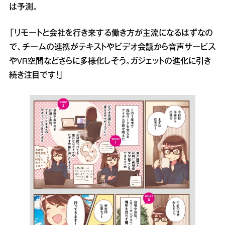
は予測。
「リモートと会社を行き来する働き方が主流になるはずなの
で、チームの連携がテキストやビデオ会議から音声サービス
やVR空間などさらに多様化しそう。ガジェットの進化に引き
続き注目です！」