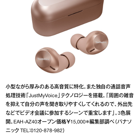
小型ながら厚みのある高音質に特化。また独自の通話音声
処理技術「JustMyVoice」テクノロジーを搭載。「周囲の雑音
を抑えて自分の声を聞き取りやすくしてくれるので、外出先
などでビデオ会議に参加するシーンで重宝します」。3色展
開。EAH‐AZ40オープン価格￥15,000＊編集部調べ（パナソ
ニック TEL：0120・878・982）