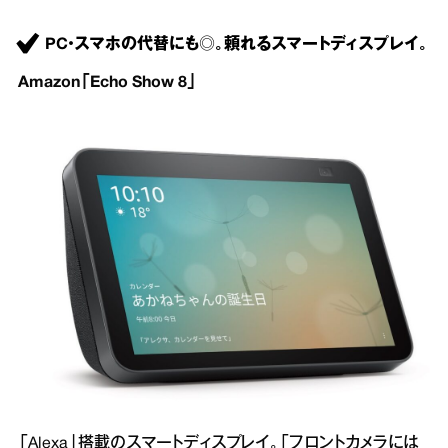
PC・スマホの代替にも◎。頼れるスマートディスプレイ。
Amazon「Echo Show 8」
「Alexa」搭載のスマートディスプレイ。「フロントカメラには