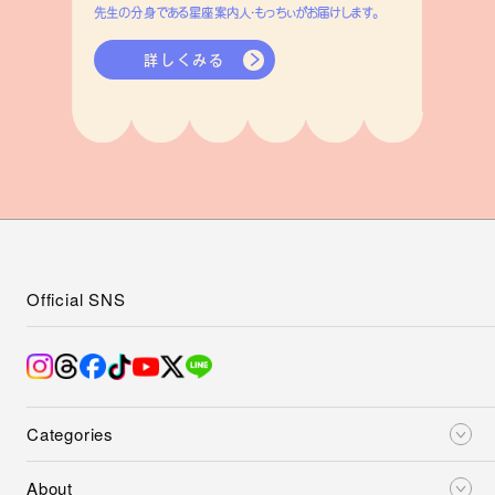
先生の分身である星座案内人・もっちぃがお届けします。
詳しくみる
Official SNS
Categories
About