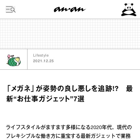
今日の暦
Lifestyle
2021.12.25
「メガネ」が姿勢の良し悪しを追跡!? 最
新“お仕事ガジェット”7選
ライフスタイルがますます多様になる2020年代。現代の
フレキシブルな働き方に重宝する最新ガジェットで業務