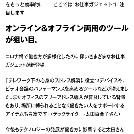
をもっと効率的に！ ここでは“お仕事ガジェット”に注
目します。
オンライン＆オフライン両用のツール
が狙い目。
コロナ禍で働き方が多様化したのに伴いさまざまなお仕事
ガジェットが新登場。
「テレワーク下の心身のストレス解消に役立つデバイスや、
ビデオ会議のパフォーマンスを高めるツールなどが増えまし
た。またオフィスのフリーアドレス導入が普及している背景
もあり、場所に縛られることなく働きたい人をサポートする
アイテムも豊富です」（テックライター・太田百合子さん）
今後もテクノロジーの発展が働き方に影響すると太田さん