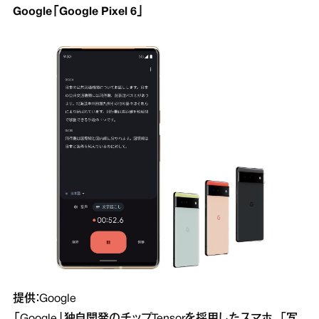
Google「Google Pixel 6」
提供：Google