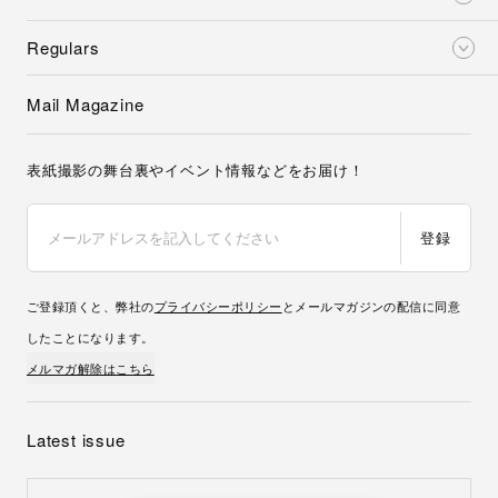
Regulars
Mail Magazine
表紙撮影の舞台裏やイベント情報などをお届け！
登録
ご登録頂くと、弊社の
プライバシーポリシー
とメールマガジンの配信に同意
したことになります。
メルマガ解除はこちら
Latest issue