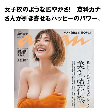
女子校のような賑やかさ！ 倉科カナ
さんが引き寄せるハッピーのパワー。