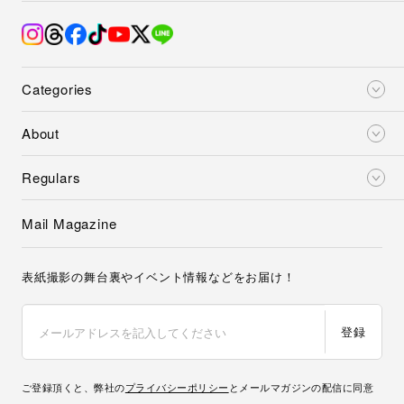
Categories
About
Regulars
Mail Magazine
表紙撮影の舞台裏やイベント情報などをお届け！
登録
ご登録頂くと、弊社の
プライバシーポリシー
とメールマガジンの配信に同意