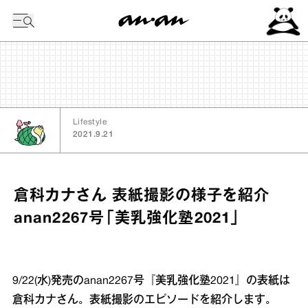
今日の暦
Lifestyle
2021.9.21
倉科カナさん 表紙撮影の様子を紹介
anan2267号「美乳強化塾2021」
9/22(水)発売のanan2267号『美乳強化塾2021』の表紙は
倉科カナさん。表紙撮影のエピソードを紹介します。