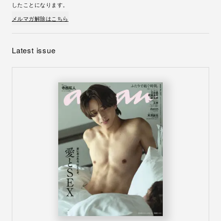
したことになります。
メルマガ解除はこちら
Latest issue