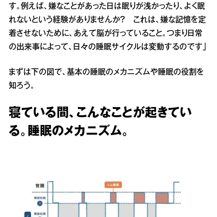
す。例えば、嫌なことがあった日は眠りが浅かったり、よく眠
れないという経験がありませんか？ これは、嫌な記憶を定
着させないために、あえて脳が行っていること。つまり日常
の出来事によって、日々の睡眠サイクルは変動するのです」
まずは下の図で、基本の睡眠のメカニズムや睡眠の役割を
知ろう。
寝ている間、こんなことが起きてい
る。睡眠のメカニズム。