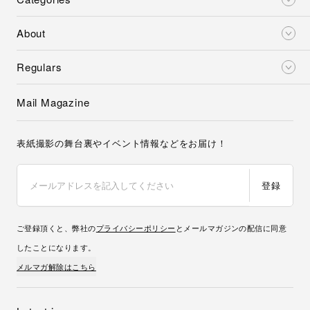
About
Regulars
Mail Magazine
表紙撮影の舞台裏やイベント情報などをお届け！
登録
ご登録頂くと、弊社の
プライバシーポリシー
とメールマガジンの配信に同意
したことになります。
メルマガ解除はこちら