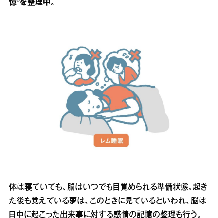
憶”を整理中。
体は寝ていても、脳はいつでも目覚められる準備状態。起き
た後も覚えている夢は、このときに見ているといわれ、脳は
日中に起こった出来事に対する感情の記憶の整理も行う。