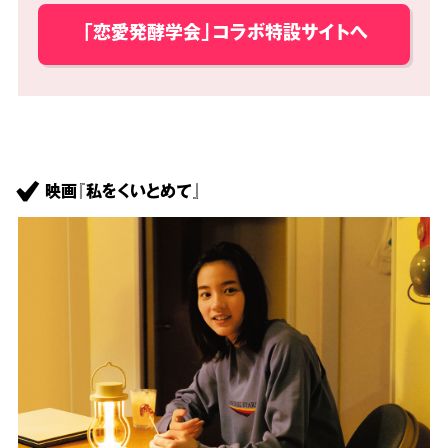
「恋愛発酵学会」コラボ特設サイトへ
映画『私をくいとめて』