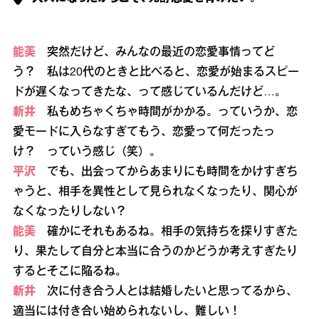
能美
突然だけど、みんなの最近の恋愛事情ってど
う？ 私は20代のときと比べると、恋愛が始まるスピー
ドが遅くなってきたな、って感じているんだけど…。
新井
私もめちゃくちゃ時間がかかる。っていうか、恋
愛モードに入らなすぎてもう、恋愛って何だったっ
け？ っていう感じ（笑）。
平沢
でも、出会ってからあまりにも時間をかけすぎち
ゃうと、相手を異性として見られなくなったり、関心が
なくなったりしない？
能美
確かにそれもあるね。相手の気持ちを探りすぎた
り、果たして自分と本当に合うのかどうか考えすぎたり
するとそこに陥るね。
新井
次に付き合う人とは結婚したいと思ってるから、
適当には付き合い始められないし、難しい！