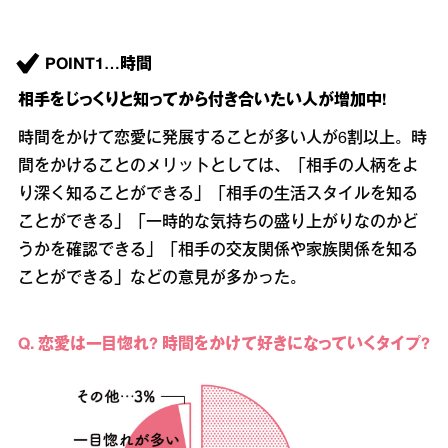
POINT1…時間
相手をじっくりと知ってから付き合いたい人が増加中!
時間をかけて恋愛に発展することが多い人が6割以上。時
間をかけることのメリットとしては、「相手の人柄をよ
り深く知ることができる」「相手の生活スタイルを知る
ことができる」「一時的な気持ちの盛り上がりなのかど
うかを確認できる」「相手の交友関係や家族関係を知る
ことができる」などの意見が多かった。
Q. 恋愛は一目惚れ? 時間をかけて好きになっていくタイプ?