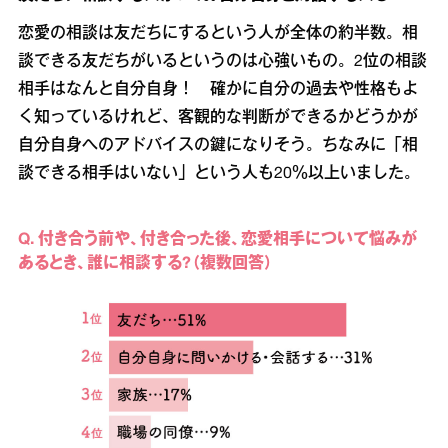
恋愛の相談は友だちにするという人が全体の約半数。相
談できる友だちがいるというのは心強いもの。2位の相談
相手はなんと自分自身！ 確かに自分の過去や性格もよ
く知っているけれど、客観的な判断ができるかどうかが
自分自身へのアドバイスの鍵になりそう。ちなみに「相
談できる相手はいない」という人も20％以上いました。
Q. 付き合う前や、付き合った後、恋愛相手について悩みが
あるとき、誰に相談する?（複数回答）