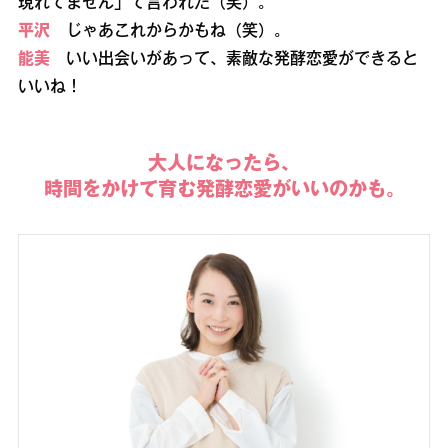
現れてません」て言われた（笑）。
平沢
じゃあこれからかもね（笑）。
能美
いい出会いがあって、素敵な発酵恋愛ができると
いいね！
大人になったら、
時間をかけて育む発酵恋愛がいいのかも。