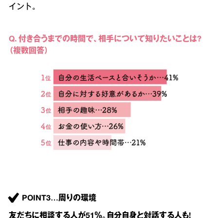
イント。
Q. 付き合うまでの時間で、相手について知りたいことは?
（複数回答）
POINT3…周りの環境
友だちに相談する人が51％。自分自身と対話する人も!