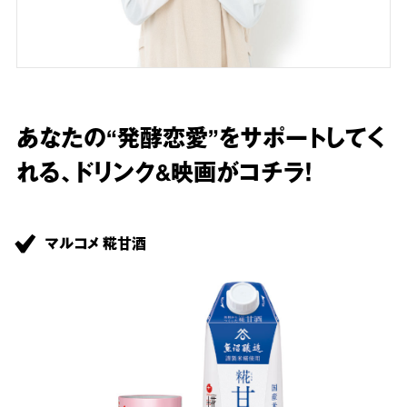
あなたの“発酵恋愛”をサポートしてく
れる、ドリンク&映画がコチラ！
マルコメ 糀甘酒