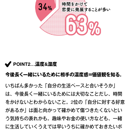
POINT2…温度&湿度
今後長く一緒にいるために相手の温度感＝価値観を知る。
いちばん多かった「自分の生活ペースと合いそうか」
は、今後長く一緒にいるためには大切なことだし、時間
をかけないとわからないこと。2位の「自分に対する好意
があるか」は面と向かって確かめて傷つきたくないとい
う気持ちの表れかも。趣味やお金の使い方なども、一緒
に生活していくうえでは早いうちに確かめておきたいポ