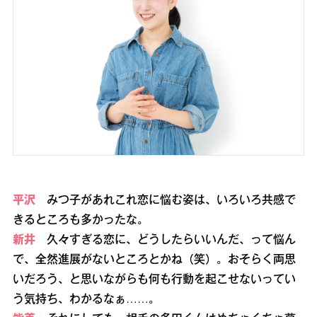
平沢
みつ子があれこれ恋に悩む姿は、いろいろ共感で
きるところも多かったな。
新井
久々すぎる恋に、どうしたらいいんだ、って悩ん
で、全然進展がないところとかね（笑）。おそらく両思
いだろう、と思いながらも何も行動を起こせないってい
う気持ち、わかるなぁ……。