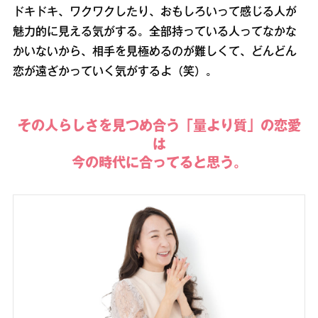
ドキドキ、ワクワクしたり、おもしろいって感じる人が
魅力的に見える気がする。全部持っている人ってなかな
かいないから、相手を見極めるのが難しくて、どんどん
恋が遠ざかっていく気がするよ（笑）。
その人らしさを見つめ合う「量より質」の恋愛
は
今の時代に合ってると思う。