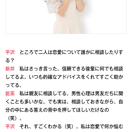
平沢
ところで二人は恋愛について誰かに相談したりす
る？
新井
私はさっき言った、信頼できる後輩に何でも相談
してるよ。いつも的確なアドバイスをくれてすごく助か
ってる。
能美
私は親友に相談してる。男性心理は男友だちに聞
くことも多いかな。でも実は、相談しておきながら、自
分の中にある答えの背中を押してほしいだけなの
（笑）。
平沢
それ、すごくわかる（笑）。私は恋愛で何か悩む