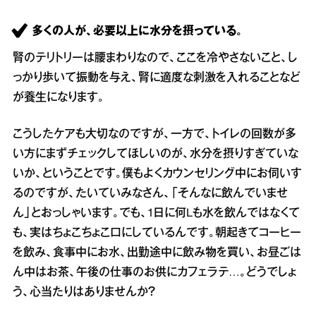
多くの人が、必要以上に水分を摂っている。
腎のテリトリーは腰まわりなので、ここを冷やさないこと、し
っかり歩いて振動を与え、腎に適度な刺激を入れることなど
が養生になります。
こうしたケアも大切なのですが、一方で、トイレの回数が多
い方にまずチェックしてほしいのが、水分を摂りすぎていな
いか、ということです。僕もよくカウンセリング中にお伺いす
るのですが、たいていみなさん、「そんなに飲んでいませ
ん」とおっしゃいます。でも、1日に何Lも水を飲んではなくて
も、実はちょこちょこ口にしているんです。朝起きてコーヒー
を飲み、食事中にお水、出勤途中に飲み物を買い、お昼ごは
ん中はお茶、午後の仕事のお供にカフェラテ…。どうでしょ
う、心当たりはありませんか？