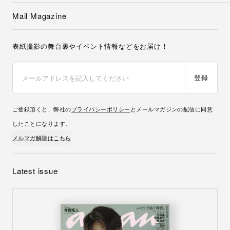
Mail Magazine
表紙撮影の舞台裏やイベント情報などをお届け！
登録
ご登録頂くと、弊社の
プライバシーポリシー
とメールマガジンの配信に同意
したことになります。
メルマガ解除はこちら
Latest issue