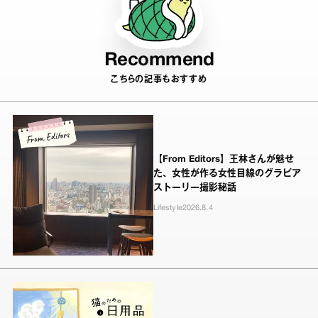
Recommend
こちらの記事もおすすめ
【From Editors】王林さんが魅せ
た、女性が作る女性目線のグラビア
ストーリー撮影秘話
Lifestyle
2026.8.4