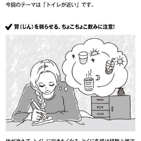
今回のテーマは「トイレが近い」です。
腎（じん）を弱らせる、ちょこちょこ飲みに注意！