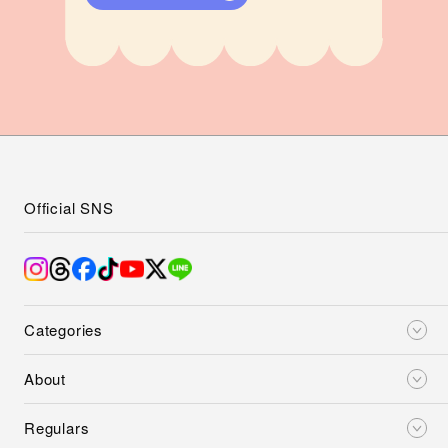
Official SNS
Categories
About
Regulars