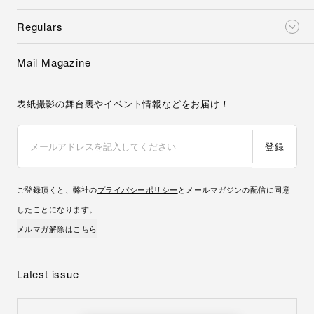
Regulars
Mail Magazine
表紙撮影の舞台裏やイベント情報などをお届け！
登録
ご登録頂くと、弊社の
プライバシーポリシー
とメールマガジンの配信に同意
したことになります。
メルマガ解除はこちら
Latest issue