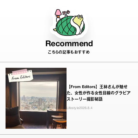
Recommend
こちらの記事もおすすめ
【From Editors】王林さんが魅せ
た、女性が作る女性目線のグラビア
ストーリー撮影秘話
Lifestyle
2026.8.4