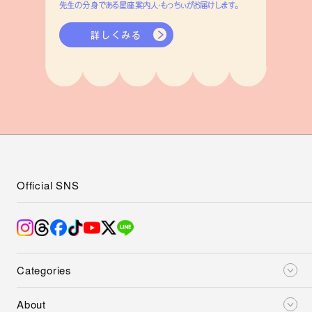
先生の分身である星座案内人・もっちぃがお届けします。
詳しくみる
Official SNS
Categories
About