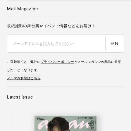
Mail Magazine
表紙撮影の舞台裏やイベント情報などをお届け！
登録
ご登録頂くと、弊社の
プライバシーポリシー
とメールマガジンの配信に同意
したことになります。
メルマガ解除はこちら
Latest issue