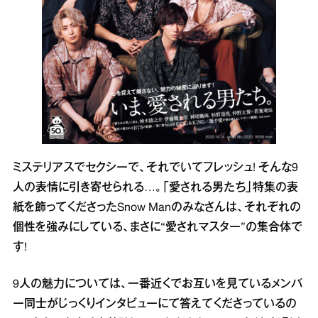
ミステリアスでセクシーで、それでいてフレッシュ! そんな9
人の表情に引き寄せられる…。「愛される男たち」特集の表
紙を飾ってくださったSnow Manのみなさんは、それぞれの
個性を強みにしている、まさに“愛されマスター”の集合体で
す!
9人の魅力については、一番近くでお互いを見ているメンバ
ー同士がじっくりインタビューにて答えてくださっているの