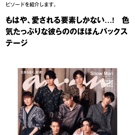
ピソードを紹介します。
もはや、愛される要素しかない…! 色
気たっぷりな彼らののほほんバックス
テージ