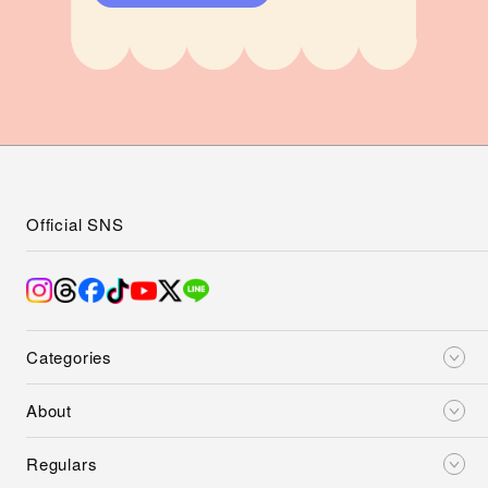
Official SNS
Categories
About
Regulars