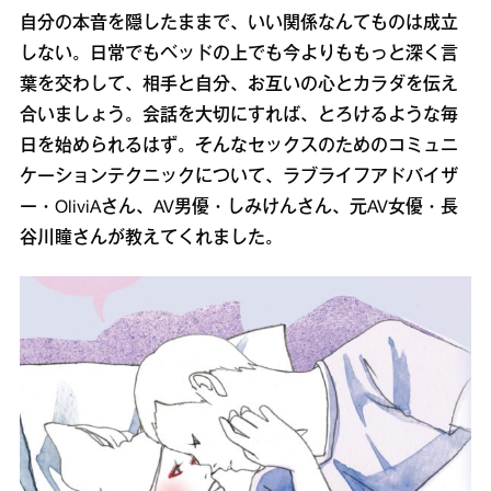
自分の本音を隠したままで、いい関係なんてものは成立
しない。日常でもベッドの上でも今よりももっと深く言
葉を交わして、相手と自分、お互いの心とカラダを伝え
合いましょう。会話を大切にすれば、とろけるような毎
日を始められるはず。そんなセックスのためのコミュニ
ケーションテクニックについて、ラブライフアドバイザ
ー・OliviAさん、AV男優・しみけんさん、元AV女優・長
谷川瞳さんが教えてくれました。