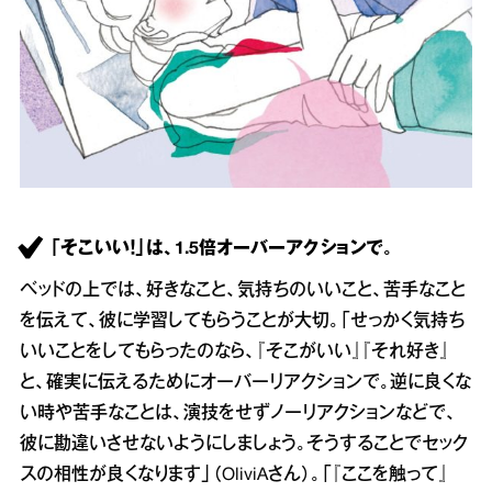
「そこいい！」は、1.5倍オーバーアクションで。
ベッドの上では、好きなこと、気持ちのいいこと、苦手なこと
を伝えて、彼に学習してもらうことが大切。「せっかく気持ち
いいことをしてもらったのなら、『そこがいい』『それ好き』
と、確実に伝えるためにオーバーリアクションで。逆に良くな
い時や苦手なことは、演技をせずノーリアクションなどで、
彼に勘違いさせないようにしましょう。そうすることでセック
スの相性が良くなります」（OliviAさん）。「『ここを触って』