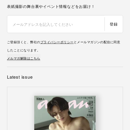
表紙撮影の舞台裏やイベント情報などをお届け！
登録
ご登録頂くと、弊社の
プライバシーポリシー
とメールマガジンの配信に同意
したことになります。
メルマガ解除はこちら
Latest issue