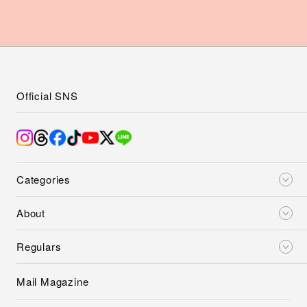
Official SNS
Categories
About
Regulars
Mail Magazine