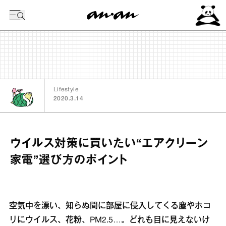
今日の暦
Lifestyle
2020.3.14
ウイルス対策に買いたい“エアクリーン
家電”選び方のポイント
空気中を漂い、知らぬ間に部屋に侵入してくる塵やホコ
リにウイルス、花粉、PM2.5…。どれも目に見えないけ