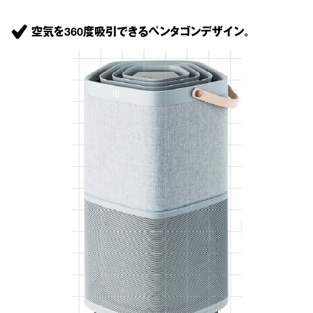
空気を360度吸引できるペンタゴンデザイン。