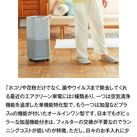
「ホコリや花粉だけでなく、菌やウイルスまで除去してくれ
る最近のエアクリーン家電には2種類あり、一つは空気清浄
機能を追求した単機能特化型で、もう一つは加湿などプラ
スαの機能が付いたオールインワン型です。日本でもポピュ
ラーな加湿機能付きは、フィルターの交換が不要なのでラン
ニングコストが低いのが特徴。ただし、日々のお手入れに少