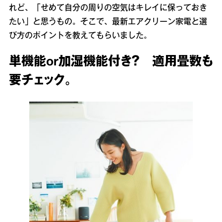
れど、「せめて自分の周りの空気はキレイに保っておき
たい」と思うもの。そこで、最新エアクリーン家電と選
び方のポイントを教えてもらいました。
単機能or加湿機能付き？ 適用畳数も
要チェック。