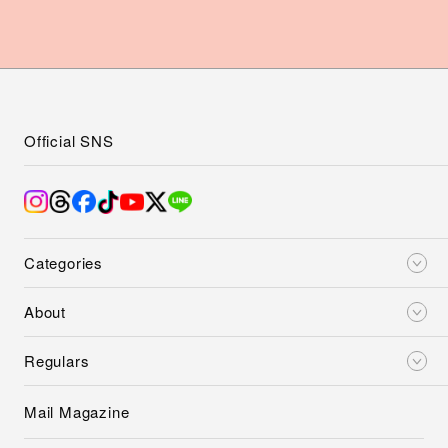
Official SNS
Categories
About
Regulars
Mail Magazine