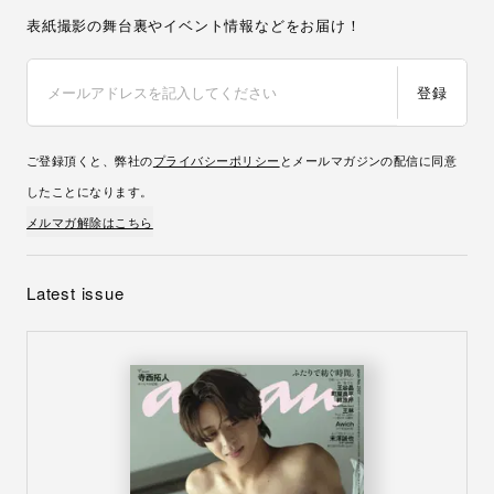
表紙撮影の舞台裏やイベント情報などをお届け！
登録
ご登録頂くと、弊社の
プライバシーポリシー
とメールマガジンの配信に同意
したことになります。
メルマガ解除はこちら
Latest issue