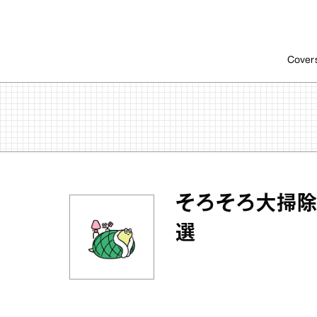
Cover
そろそろ大掃除
選