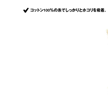
コットン100％の糸でしっかりとホコリを吸着。