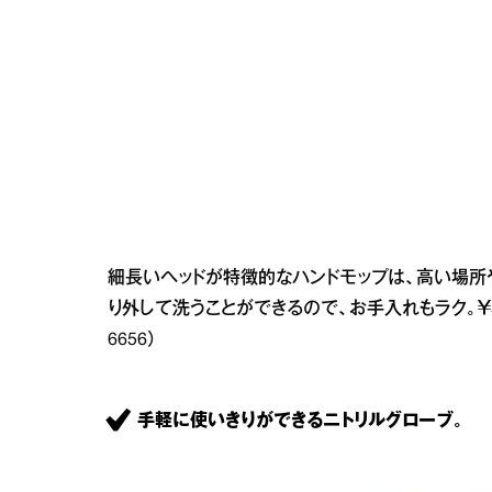
細長いヘッドが特徴的なハンドモップは、高い場所
り外して洗うことができるので、お手入れもラク。￥5,800（
6656）
手軽に使いきりができるニトリルグローブ。