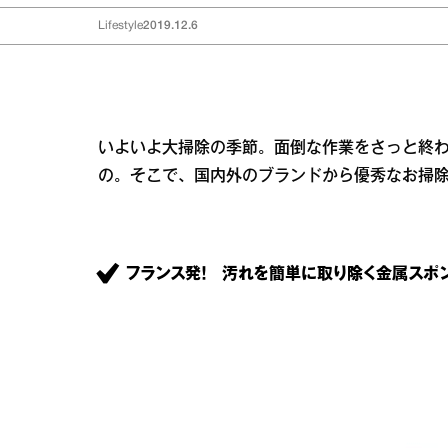
Lifestyle
2019.12.6
いよいよ大掃除の季節。面倒な作業をさっと終
の。そこで、国内外のブランドから優秀なお掃
フランス発！ 汚れを簡単に取り除く金属スポ