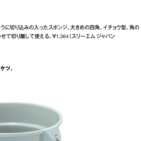
ように切り込みの入ったスポンジ。大きめの四角、イチョウ型、角の
せて切り離して使える。￥1,364（スリーエム ジャパン
ケツ。