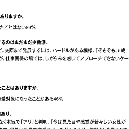
はありますか。
たことはない89％
するのはまだまだ少数派。
。交際まで発展するには、ハードルがある模様。「そもそも、5歳
が。仕事関係の場では、しがらみを感じてアプローチできないケー
たことはありますか。
恋愛対象になったことがある46％
あり。
なく本気で「アリ」と判明。「今は見た目や感覚が若々しい女性が