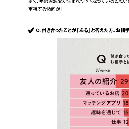
多く、年齢差恋愛が生まれやすくなっていると思い
重視する傾向が」
Q. 付き合ったことが「ある」と答えた方。お