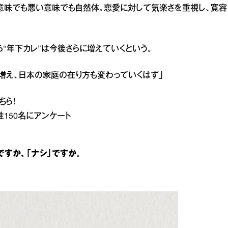
い意味でも悪い意味でも自然体。恋愛に対して気楽さを重視し、寛容
“年下カレ”は今後さらに増えていくという。
増え、日本の家庭の在り方も変わっていくはず」
ちら！
男性150名にアンケート
ですか、「ナシ」ですか。