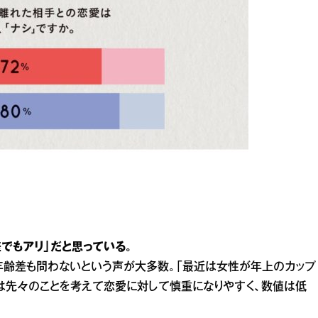
差でもアリ」だと思っている。
年齢差も問わないという声が大多数。「最近は女性が年上のカップ
は先々のことを考えて恋愛に対して慎重になりやすく、数値は低