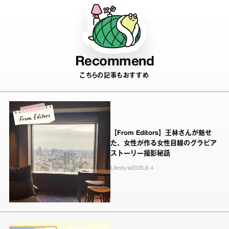
Recommend
こちらの記事もおすすめ
【From Editors】王林さんが魅せ
た、女性が作る女性目線のグラビア
ストーリー撮影秘話
Lifestyle
2026.8.4