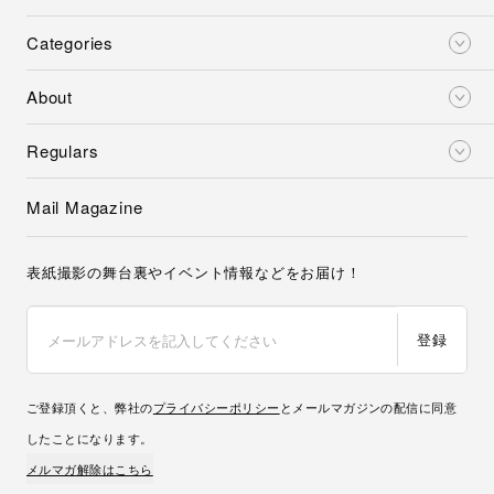
Categories
About
Regulars
Mail Magazine
表紙撮影の舞台裏やイベント情報などをお届け！
登録
ご登録頂くと、弊社の
プライバシーポリシー
とメールマガジンの配信に同意
したことになります。
メルマガ解除はこちら