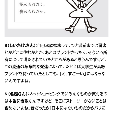
S（しいたけ.さん）：
自己承認欲求って、ひと昔前までは肩書
とかどこに住むかとか。あとはブランドだったり、そういう所
有によって満たされていたところがあると思うんですけど、
この流通の革命的な発達によって、たとえば大学生が高級
ブランドを持っていたとしても、「え、すごーい」にはならな
いんですよね。
N（名越さん）：
ネットショッピングでいろんなものが買えるの
は本当に素敵なんですけど、そこにストーリーがないことは
否めないよね。昔だったら「日本にはないものだからパリに