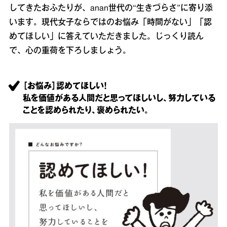
してきたおふたりが、anan世代の“生きづらさ”に寄り添
います。現代女子ならではのお悩み「時間がない」「認
めてほしい」に答えていただきました。じっくり読ん
で、心の重荷を下ろしましょう。
［お悩み］認めてほしい！
私を価値がある人間だと思ってほしいし、努力している
ことを認められたり、褒められたい。