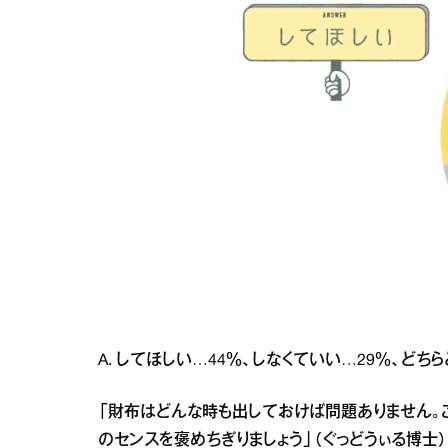
A. してほしい…44％、しなくていい…29％、ど
「財布はどんな時も出しておけば問題ありません。
のセンスを褒めちぎりましょう」（ぐっどうぃる博士