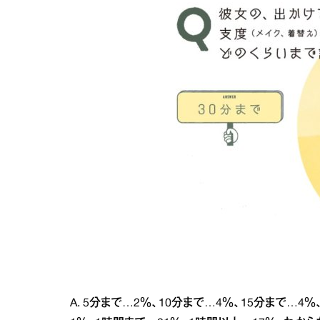
A. 5分まで…2％、10分まで…4％、15分まで…4