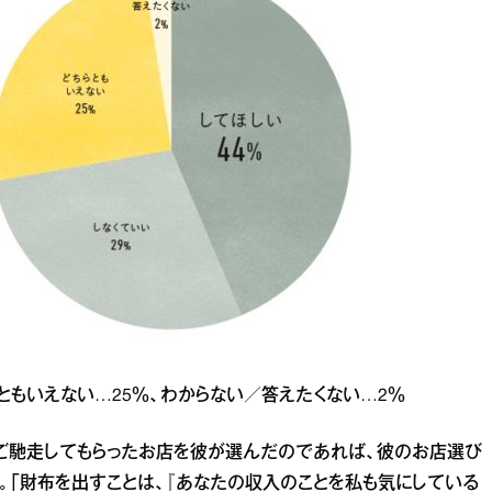
ちらともいえない…25％、わからない／答えたくない…2％
ご馳走してもらったお店を彼が選んだのであれば、彼のお店選び
）。「財布を出すことは、『あなたの収入のことを私も気にしている