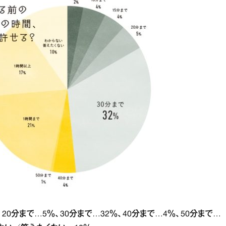
％、20分まで…5％、30分まで…32％、40分まで…4％、50分まで…