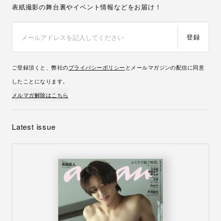
表紙撮影の舞台裏やイベント情報などをお届け！
登録
ご登録頂くと、弊社の
プライバシーポリシー
とメールマガジンの配信に同意
したことになります。
メルマガ解除はこちら
Latest issue