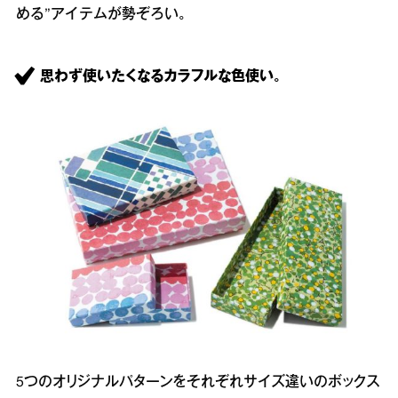
める”アイテムが勢ぞろい。
思わず使いたくなるカラフルな色使い。
5つのオリジナルパターンをそれぞれサイズ違いのボックス