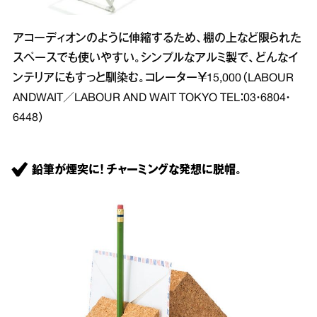
アコーディオンのように伸縮するため、棚の上など限られた
スペースでも使いやすい。シンプルなアルミ製で、どんなイ
ンテリアにもすっと馴染む。コレーター￥15,000（LABOUR
ANDWAIT／LABOUR AND WAIT TOKYO TEL：03・6804・
6448）
鉛筆が煙突に！ チャーミングな発想に脱帽。