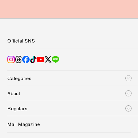
Official SNS
Categories
About
Regulars
Mail Magazine