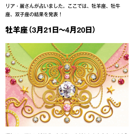
リア・麗さんが占いました。ここでは、牡羊座、牡牛
座、双子座の結果を発表！
牡羊座（3月21日～4月20日）