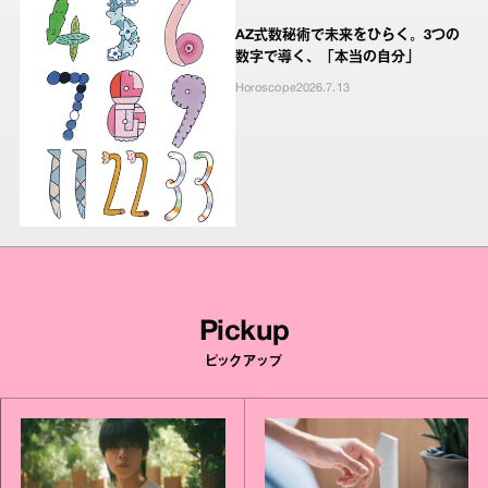
AZ式数秘術で未来をひらく。3つの
数字で導く、「本当の自分」
Horoscope
2026.7.13
Pickup
ピックアップ