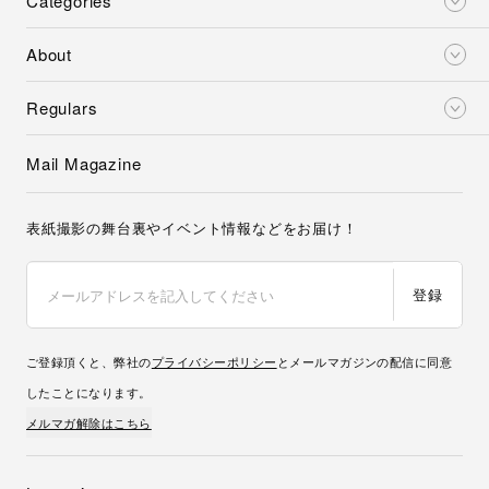
Categories
About
Regulars
Mail Magazine
表紙撮影の舞台裏やイベント情報などをお届け！
登録
ご登録頂くと、弊社の
プライバシーポリシー
とメールマガジンの配信に同意
したことになります。
メルマガ解除はこちら