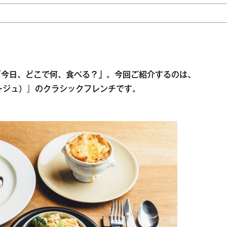
「今日、どこで何、食べる？」。今回ご紹介するのは、
 ラルパージュ）』のクラシックフレンチです。