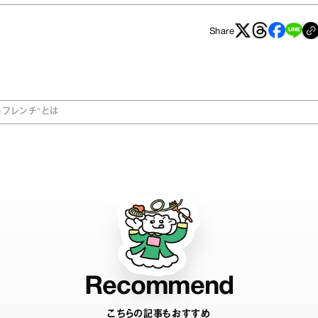
Share
フレンチ”とは
Recommend
こちらの記事もおすすめ