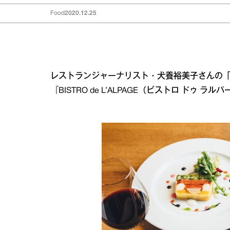
Food
2020.12.25
レストランジャーナリスト・犬養裕美子さんの
『BISTRO de L’ALPAGE（ビストロ ドゥ