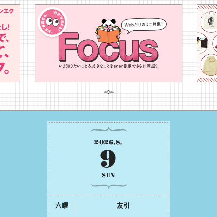
2026
.
8
.
9
SUN
六曜
友引