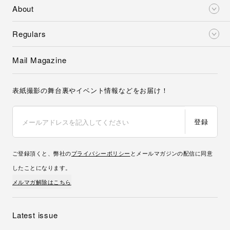
About
Regulars
Mail Magazine
表紙撮影の舞台裏やイベント情報などをお届け！
登録
ご登録頂くと、弊社の
プライバシーポリシー
とメールマガジンの配信に同意
したことになります。
メルマガ解除はこちら
Latest issue