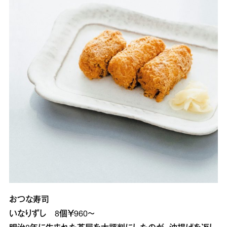
おつな寿司
いなりずし 8個￥960～