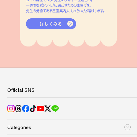
一週間をポジティブに過ごすためのお告げを、
先生の分身である星座案内人・もっちぃがお届けします。
詳しくみる
Official SNS
Categories