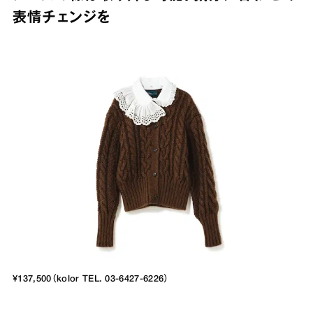
表情チェンジを
¥137,500（kolor TEL. 03-6427-6226）