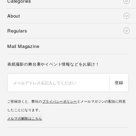
Categories
About
Regulars
Mail Magazine
表紙撮影の舞台裏やイベント情報などをお届け！
登録
ご登録頂くと、弊社の
プライバシーポリシー
とメールマガジンの配信に同意
したことになります。
メルマガ解除はこちら