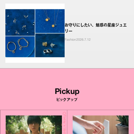
お守りにしたい、魅惑の星座ジュエ
リー
Fashion
2026.7.12
Pickup
ピックアップ
Today's Update