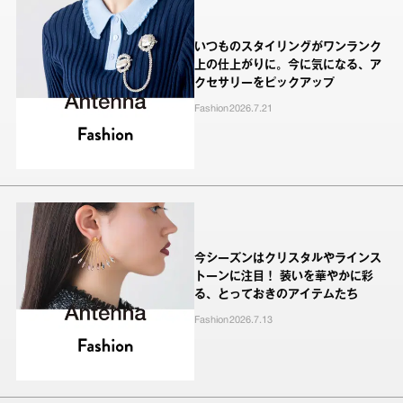
いつものスタイリングがワンランク
上の仕上がりに。今に気になる、ア
クセサリーをピックアップ
Fashion
2026.7.21
今シーズンはクリスタルやラインス
トーンに注目！ 装いを華やかに彩
る、とっておきのアイテムたち
Fashion
2026.7.13