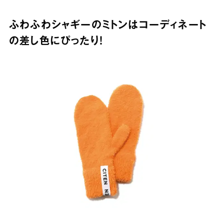
ふわふわシャギーのミトンはコーディネート
の差し色にぴったり！