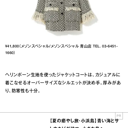
¥41,800（メゾンスペシャル/メゾンスペシャル 青山店 TEL. 03-6451-
1660）
ヘリンボーン生地を使ったジャケットコートは、カジュアルに
着こなせるオーバーサイズなシルエットが決め手。厚みがあ
り、防寒性も十分。
PR
【夏の癒やし旅・小浜島】青い海とサ