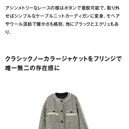
アシンメトリーなレースの襟はボタンで着脱可能で、取り外
せばシンプルなケーブルニットカーディガンに変身。モヘア
やウール混紡で暖かさも格別。他にブラックとエクリュもあ
り。
クラシックノーカラージャケットをフリンジで
唯一無二の存在感に