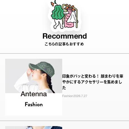
Recommend
こちらの記事もおすすめ
印象がパッと変わる！ 顔まわりを華
やかにするアクセサリーを集めまし
た
Fashion
2026.7.27