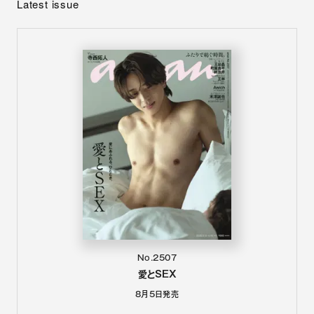
Latest issue
No.2507
愛とSEX
8月5日
発売