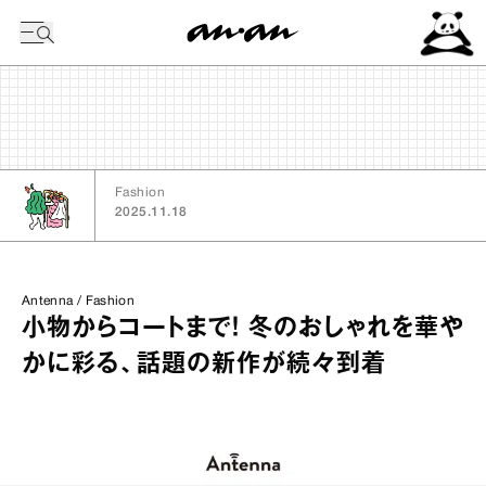
今日の暦
Fashion
2025.11.18
Antenna / Fashion
小物からコートまで！ 冬のおしゃれを華や
かに彩る、話題の新作が続々到着