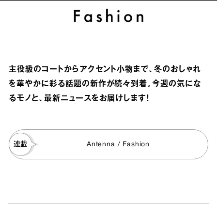
主役級のコートからアクセント小物まで、冬のおしゃれ
を華やかに彩る話題の新作が続々到着。今週の気にな
るモノと、最新ニュースをお届けします！
連載
Antenna / Fashion