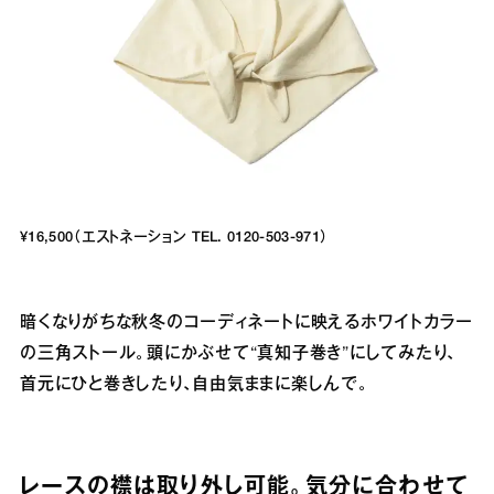
¥16,500（エストネーション TEL. 0120-503-971）
暗くなりがちな秋冬のコーディネートに映えるホワイトカラー
の三角ストール。頭にかぶせて“真知子巻き”にしてみたり、
首元にひと巻きしたり、自由気ままに楽しんで。
レースの襟は取り外し可能。気分に合わせて