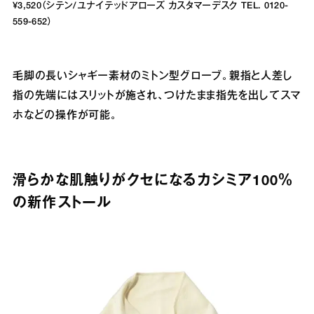
¥3,520（シテン/ユナイテッドアローズ カスタマーデスク TEL. 0120-
559-652）
毛脚の長いシャギー素材のミトン型グローブ。親指と人差し
指の先端にはスリットが施され、つけたまま指先を出してスマ
ホなどの操作が可能。
滑らかな肌触りがクセになるカシミア100％
の新作ストール