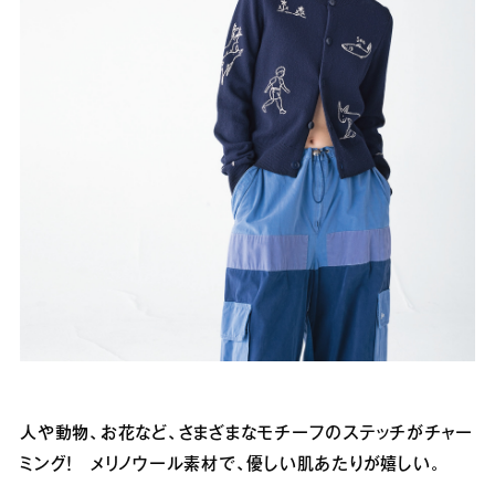
人や動物、お花など、さまざまなモチーフのステッチがチャー
ミング！ メリノウール素材で、優しい肌あたりが嬉しい。