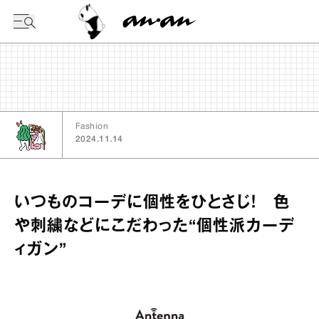
今日の暦
Fashion
2024.11.14
いつものコーデに個性をひとさじ！ 色
や刺繍などにこだわった“個性派カーデ
ィガン”