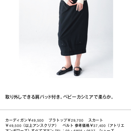
取り外しできる肩パッド付き。ベビーカシミアで柔らか。
カーディガン￥49,500 ブラトップ￥29,700 スカート
￥49,500（以上アンスクリア） ベルト 参考価格￥37,400（アトリエ