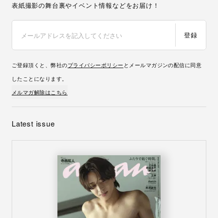
表紙撮影の舞台裏やイベント情報などをお届け！
登録
ご登録頂くと、弊社の
プライバシーポリシー
とメールマガジンの配信に同意
したことになります。
メルマガ解除はこちら
Latest issue