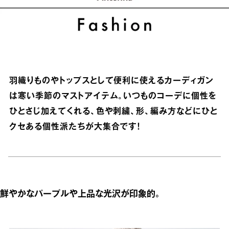
羽織りものやトップスとして便利に使えるカーディガン
は寒い季節のマストアイテム。いつものコーデに個性を
ひとさじ加えてくれる、色や刺繍、形、編み方などにひと
クセある個性派たちが大集合です！
鮮やかなパープルや上品な光沢が印象的。