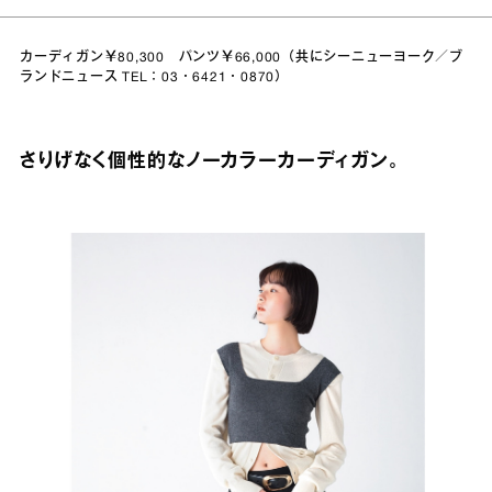
カーディガン￥80,300 パンツ￥66,000（共にシーニューヨーク／ブ
ランドニュース TEL：03・6421・0870）
さりげなく個性的なノーカラーカーディガン。