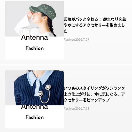
印象がパッと変わる！ 顔まわりを華
やかにするアクセサリーを集めまし
た
Fashion
2026.7.27
いつものスタイリングがワンランク
上の仕上がりに。今に気になる、ア
クセサリーをピックアップ
Fashion
2026.7.21