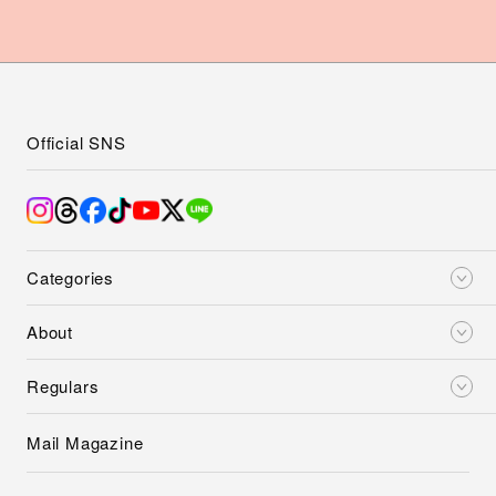
Official SNS
Categories
About
Regulars
Mail Magazine